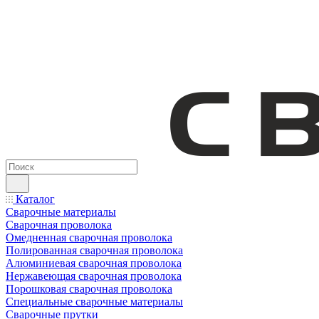
Каталог
Сварочные материалы
Сварочная проволока
Омедненная сварочная проволока
Полированная сварочная проволока
Алюминиевая сварочная проволока
Нержавеющая сварочная проволока
Порошковая сварочная проволока
Специальные сварочные материалы
Сварочные прутки