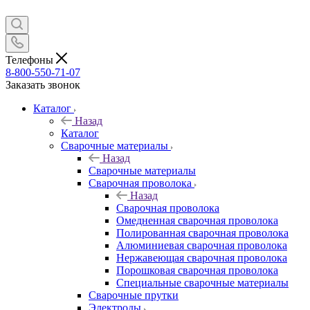
Телефоны
8-800-550-71-07
Заказать звонок
Каталог
Назад
Каталог
Сварочные материалы
Назад
Сварочные материалы
Сварочная проволока
Назад
Сварочная проволока
Омедненная сварочная проволока
Полированная сварочная проволока
Алюминиевая сварочная проволока
Нержавеющая сварочная проволока
Порошковая сварочная проволока
Специальные сварочные материалы
Сварочные прутки
Электроды