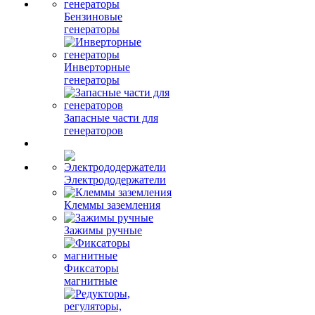
Бензиновые
генераторы
Инверторные
генераторы
Запасные части для
генераторов
Электрододержатели
Клеммы заземления
Зажимы ручные
Фиксаторы
магнитные