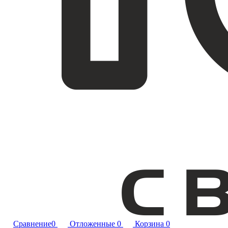
Сравнение
0
Отложенные
0
Корзина
0