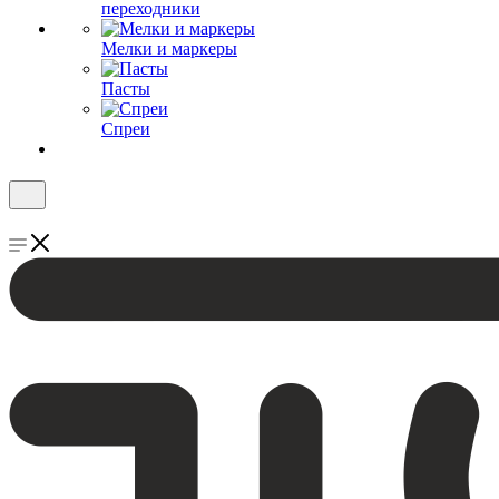
переходники
Мелки и маркеры
Пасты
Спреи