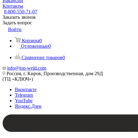
Вакансии
Контакты
8-800-550-71-07
Заказать звонок
Задать вопрос
Войти
Корзина
0
Отложенные
0
Сравнение товаров
0
info@top-weld.com
Россия, г. Киров, Производственная, дом 29Д
(ТЦ «КЛЮЧ»)
Вконтакте
Telegram
YouTube
Яндекс.Дзен