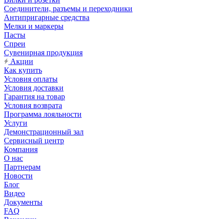
Соединители, разъемы и переходники
Антипригарные средства
Мелки и маркеры
Пасты
Спреи
Сувенирная продукция
Акции
Как купить
Условия оплаты
Условия доставки
Гарантия на товар
Условия возврата
Программа лояльности
Услуги
Демонстрационный зал
Сервисный центр
Компания
О нас
Партнерам
Новости
Блог
Видео
Документы
FAQ