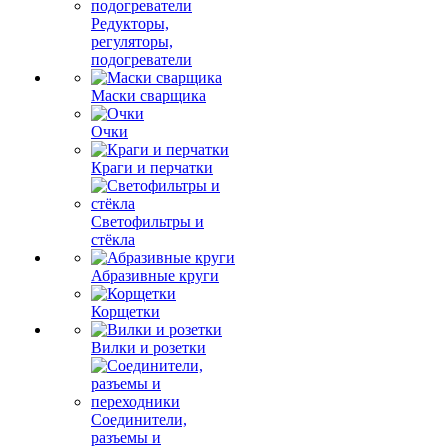
Редукторы,
регуляторы,
подогреватели
Маски сварщика
Очки
Краги и перчатки
Светофильтры и
стёкла
Абразивные круги
Корщетки
Вилки и розетки
Соединители,
разъемы и