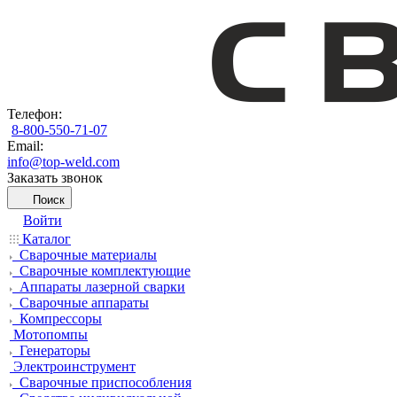
Телефон:
8-800-550-71-07
Email:
info@top-weld.com
Заказать звонок
Поиск
Войти
Каталог
Сварочные материалы
Сварочные комплектующие
Аппараты лазерной сварки
Сварочные аппараты
Компрессоры
Мотопомпы
Генераторы
Электроинструмент
Сварочные приспособления