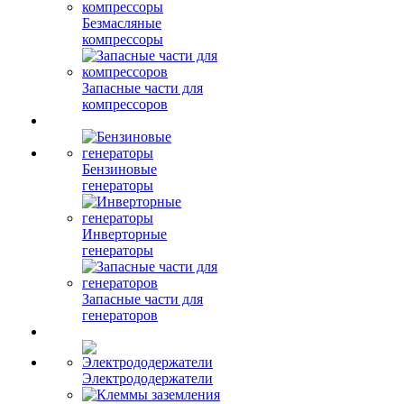
Безмасляные
компрессоры
Запасные части для
компрессоров
Бензиновые
генераторы
Инверторные
генераторы
Запасные части для
генераторов
Электрододержатели