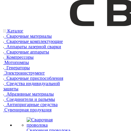
Каталог
Сварочные материалы
Сварочные комплектующие
Аппараты лазерной сварки
Сварочные аппараты
Компрессоры
Мотопомпы
Генераторы
Электроинструмент
Сварочные приспособления
Средства индивидуальной
защиты
Абразивные материалы
Соединители и разъемы
Антипригарные средства
Сувенирная продукция
Сварочная проволока