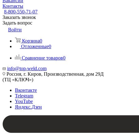
Вакансии
Контакты
8-800-550-71-07
Заказать звонок
Задать вопрос
Войти
Корзина
0
Отложенные
0
Сравнение товаров
0
info@top-weld.com
Россия, г. Киров, Производственная, дом 29Д
(ТЦ «КЛЮЧ»)
Вконтакте
Telegram
YouTube
Яндекс.Дзен