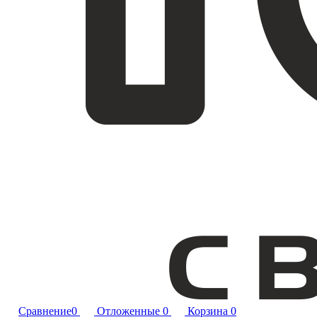
Сравнение
0
Отложенные
0
Корзина
0