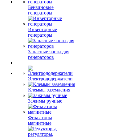
Бензиновые
генераторы
Инверторные
генераторы
Запасные части для
генераторов
Электрододержатели
Клеммы заземления
Зажимы ручные
Фиксаторы
магнитные