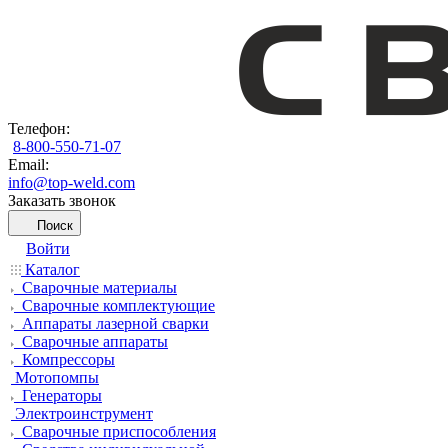
Телефон:
8-800-550-71-07
Email:
info@top-weld.com
Заказать звонок
Поиск
Войти
Каталог
Сварочные материалы
Сварочные комплектующие
Аппараты лазерной сварки
Сварочные аппараты
Компрессоры
Мотопомпы
Генераторы
Электроинструмент
Сварочные приспособления