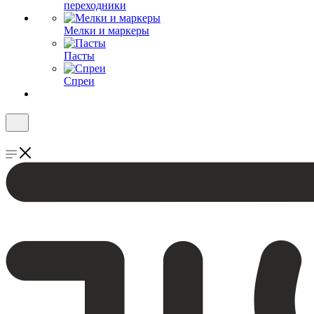
переходники
Мелки и маркеры
Пасты
Спреи