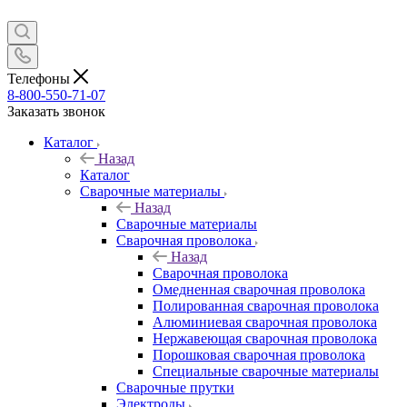
Телефоны
8-800-550-71-07
Заказать звонок
Каталог
Назад
Каталог
Сварочные материалы
Назад
Сварочные материалы
Сварочная проволока
Назад
Сварочная проволока
Омедненная сварочная проволока
Полированная сварочная проволока
Алюминиевая сварочная проволока
Нержавеющая сварочная проволока
Порошковая сварочная проволока
Специальные сварочные материалы
Сварочные прутки
Электроды