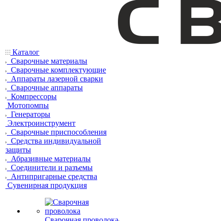
Каталог
Сварочные материалы
Сварочные комплектующие
Аппараты лазерной сварки
Сварочные аппараты
Компрессоры
Мотопомпы
Генераторы
Электроинструмент
Сварочные приспособления
Средства индивидуальной
защиты
Абразивные материалы
Соединители и разъемы
Антипригарные средства
Сувенирная продукция
Сварочная проволока