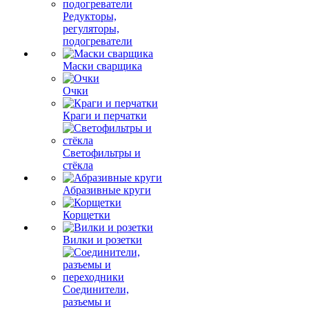
Редукторы,
регуляторы,
подогреватели
Маски сварщика
Очки
Краги и перчатки
Светофильтры и
стёкла
Абразивные круги
Корщетки
Вилки и розетки
Соединители,
разъемы и