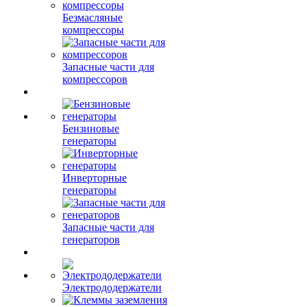
Безмасляные
компрессоры
Запасные части для
компрессоров
Бензиновые
генераторы
Инверторные
генераторы
Запасные части для
генераторов
Электрододержатели