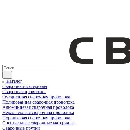
Каталог
Сварочные материалы
Сварочная проволока
Омедненная сварочная проволока
Полированная сварочная проволока
Алюминиевая сварочная проволока
Нержавеющая сварочная проволока
Порошковая сварочная проволока
Специальные сварочные материалы
Сварочные прутки