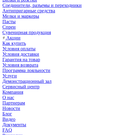
Соединители, разъемы и переходники
Антипригарные средства
Мелки и маркеры
Пасты
Спреи
Сувенирная продукция
Акции
Как купить
Условия оплаты
Условия доставки
Гарантия на товар
Условия возврата
Программа лояльности
Услуги
Демонстрационный зал
Сервисный центр
Компания
О нас
Партнерам
Новости
Блог
Видео
Документы
FAQ