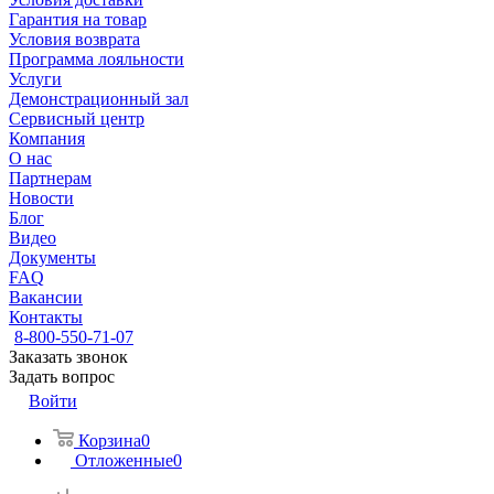
Гарантия на товар
Условия возврата
Программа лояльности
Услуги
Демонстрационный зал
Сервисный центр
Компания
О нас
Партнерам
Новости
Блог
Видео
Документы
FAQ
Вакансии
Контакты
8-800-550-71-07
Заказать звонок
Задать вопрос
Войти
Корзина
0
Отложенные
0