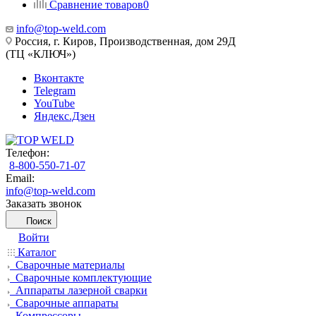
Сравнение товаров
0
info@top-weld.com
Россия, г. Киров, Производственная, дом 29Д
(ТЦ «КЛЮЧ»)
Вконтакте
Telegram
YouTube
Яндекс.Дзен
Телефон:
8-800-550-71-07
Email:
info@top-weld.com
Заказать звонок
Поиск
Войти
Каталог
Сварочные материалы
Сварочные комплектующие
Аппараты лазерной сварки
Сварочные аппараты
Компрессоры