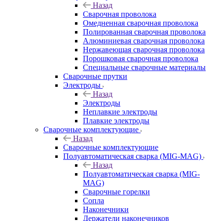
Назад
Сварочная проволока
Омедненная сварочная проволока
Полированная сварочная проволока
Алюминиевая сварочная проволока
Нержавеющая сварочная проволока
Порошковая сварочная проволока
Специальные сварочные материалы
Сварочные прутки
Электроды
Назад
Электроды
Неплавкие электроды
Плавкие электроды
Сварочные комплектующие
Назад
Сварочные комплектующие
Полуавтоматическая сварка (MIG-MAG)
Назад
Полуавтоматическая сварка (MIG-
MAG)
Сварочные горелки
Сопла
Наконечники
Держатели наконечников