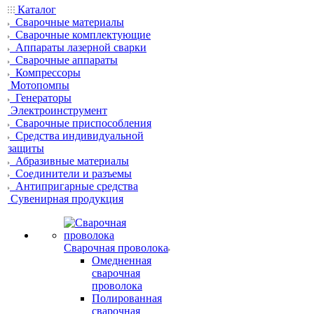
Каталог
Сварочные материалы
Сварочные комплектующие
Аппараты лазерной сварки
Сварочные аппараты
Компрессоры
Мотопомпы
Генераторы
Электроинструмент
Сварочные приспособления
Средства индивидуальной
защиты
Абразивные материалы
Соединители и разъемы
Антипригарные средства
Сувенирная продукция
Сварочная проволока
Омедненная
сварочная
проволока
Полированная
сварочная