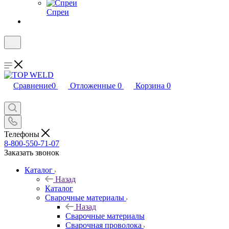
Спреи
Сравнение
0
Отложенные
0
Корзина
0
Телефоны
8-800-550-71-07
Заказать звонок
Каталог
Назад
Каталог
Сварочные материалы
Назад
Сварочные материалы
Сварочная проволока