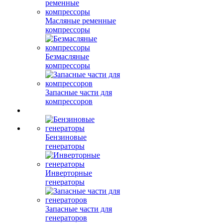
Масляные ременные
компрессоры
Безмасляные
компрессоры
Запасные части для
компрессоров
Бензиновые
генераторы
Инверторные
генераторы
Запасные части для
генераторов