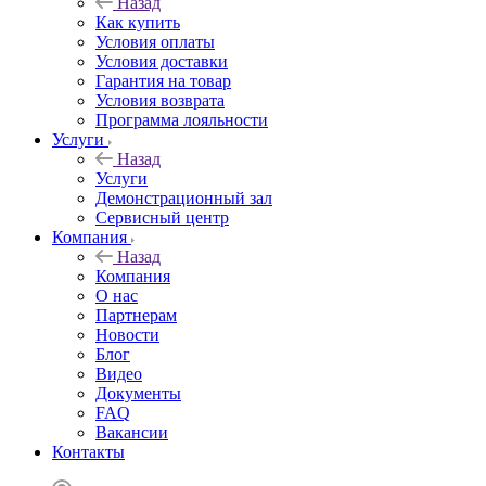
Назад
Как купить
Условия оплаты
Условия доставки
Гарантия на товар
Условия возврата
Программа лояльности
Услуги
Назад
Услуги
Демонстрационный зал
Сервисный центр
Компания
Назад
Компания
О нас
Партнерам
Новости
Блог
Видео
Документы
FAQ
Вакансии
Контакты