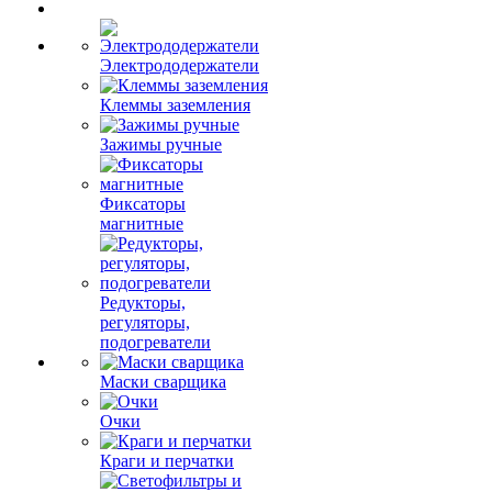
Электрододержатели
Клеммы заземления
Зажимы ручные
Фиксаторы
магнитные
Редукторы,
регуляторы,
подогреватели
Маски сварщика
Очки
Краги и перчатки