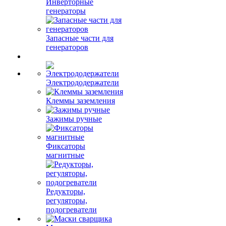
Инверторные
генераторы
Запасные части для
генераторов
Электрододержатели
Клеммы заземления
Зажимы ручные
Фиксаторы
магнитные
Редукторы,
регуляторы,
подогреватели