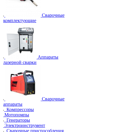
Сварочные
комплектующие
Аппараты
лазерной сварки
Сварочные
аппараты
Компрессоры
Мотопомпы
Генераторы
Электроинструмент
Сварочные приспособления