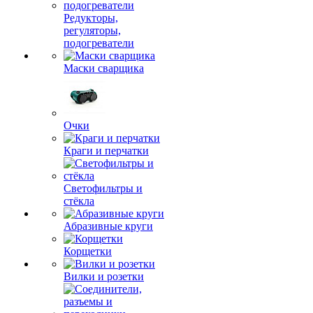
Редукторы,
регуляторы,
подогреватели
Маски сварщика
Очки
Краги и перчатки
Светофильтры и
стёкла
Абразивные круги
Корщетки
Вилки и розетки