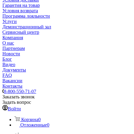
Гарантия на товар
Условия возврата
Программа лояльности
Услуги
Демонстрационный зал
Сервисный центр
Компания
О нас
Партнерам
Новости
Блог
Видео
Документы
FAQ
Вакансии
Контакты
8-800-550-71-07
Заказать звонок
Задать вопрос
Войти
Корзина
0
Отложенные
0