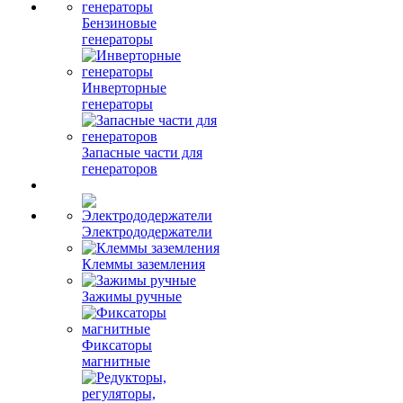
Бензиновые
генераторы
Инверторные
генераторы
Запасные части для
генераторов
Электрододержатели
Клеммы заземления
Зажимы ручные
Фиксаторы
магнитные