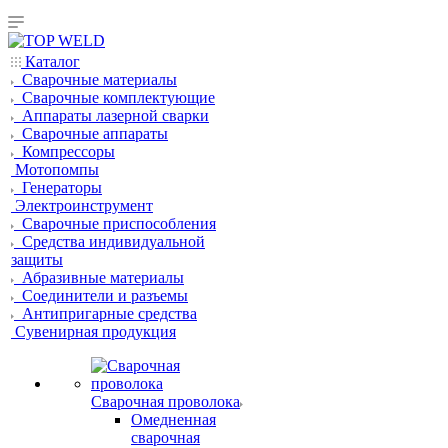
Каталог
Сварочные материалы
Сварочные комплектующие
Аппараты лазерной сварки
Сварочные аппараты
Компрессоры
Мотопомпы
Генераторы
Электроинструмент
Сварочные приспособления
Средства индивидуальной
защиты
Абразивные материалы
Соединители и разъемы
Антипригарные средства
Сувенирная продукция
Сварочная проволока
Омедненная
сварочная