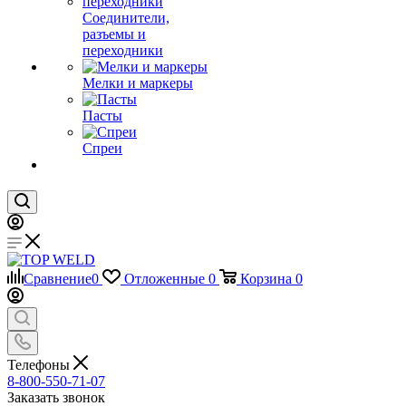
Соединители,
разъемы и
переходники
Мелки и маркеры
Пасты
Спреи
Сравнение
0
Отложенные
0
Корзина
0
Телефоны
8-800-550-71-07
Заказать звонок