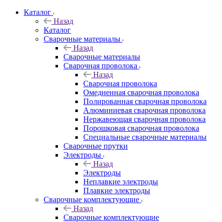
Каталог
Назад
Каталог
Сварочные материалы
Назад
Сварочные материалы
Сварочная проволока
Назад
Сварочная проволока
Омедненная сварочная проволока
Полированная сварочная проволока
Алюминиевая сварочная проволока
Нержавеющая сварочная проволока
Порошковая сварочная проволока
Специальные сварочные материалы
Сварочные прутки
Электроды
Назад
Электроды
Неплавкие электроды
Плавкие электроды
Сварочные комплектующие
Назад
Сварочные комплектующие