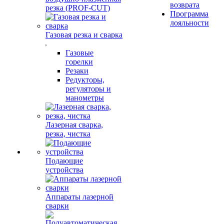
возврата
резка (PROF-CUT)
Программа
лояльности
Газовая резка и сварка
Газовые
горелки
Резаки
Редукторы,
регуляторы и
манометры
Лазерная сварка,
резка, чистка
Подающие
устройства
Аппараты лазерной
сварки