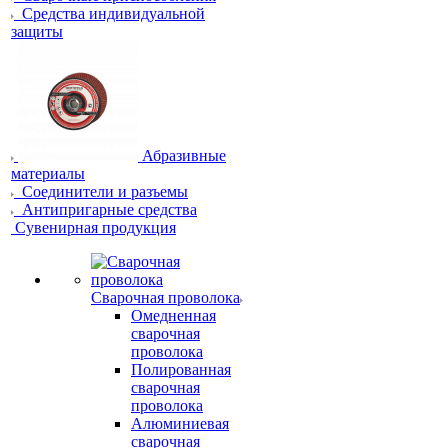
Средства индивидуальной
защиты
Абразивные
материалы
Соединители и разъемы
Антипригарные средства
Сувенирная продукция
Сварочная проволока
Омедненная
сварочная
проволока
Полированная
сварочная
проволока
Алюминиевая
сварочная