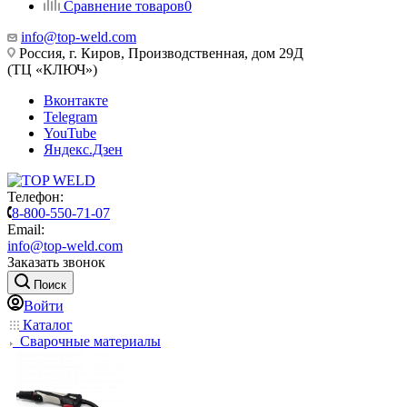
Сравнение товаров
0
info@top-weld.com
Россия, г. Киров, Производственная, дом 29Д
(ТЦ «КЛЮЧ»)
Вконтакте
Telegram
YouTube
Яндекс.Дзен
Телефон:
8-800-550-71-07
Email:
info@top-weld.com
Заказать звонок
Поиск
Войти
Каталог
Сварочные материалы