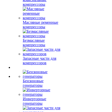
компрессоры
Масляные ременные
компрессоры
Безмасляные
компрессоры
Запасные части для
компрессоров
Бензиновые
генераторы
Инверторные
генераторы