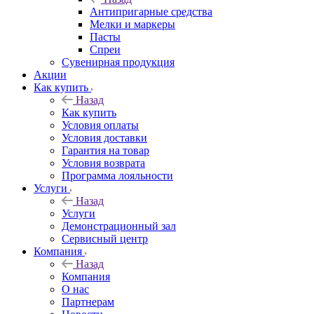
Антипригарные средства
Мелки и маркеры
Пасты
Спреи
Сувенирная продукция
Акции
Как купить
Назад
Как купить
Условия оплаты
Условия доставки
Гарантия на товар
Условия возврата
Программа лояльности
Услуги
Назад
Услуги
Демонстрационный зал
Сервисный центр
Компания
Назад
Компания
О нас
Партнерам