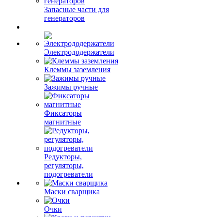
Запасные части для
генераторов
Электрододержатели
Клеммы заземления
Зажимы ручные
Фиксаторы
магнитные
Редукторы,
регуляторы,
подогреватели
Маски сварщика
Очки