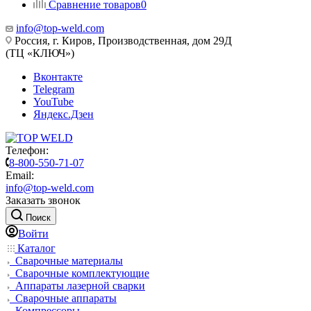
Сравнение товаров
0
info@top-weld.com
Россия, г. Киров, Производственная, дом 29Д
(ТЦ «КЛЮЧ»)
Вконтакте
Telegram
YouTube
Яндекс.Дзен
Телефон:
8-800-550-71-07
Email:
info@top-weld.com
Заказать звонок
Поиск
Войти
Каталог
Сварочные материалы
Сварочные комплектующие
Аппараты лазерной сварки
Сварочные аппараты
Компрессоры