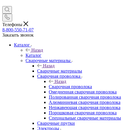
Телефоны
8-800-550-71-07
Заказать звонок
Каталог
Назад
Каталог
Сварочные материалы
Назад
Сварочные материалы
Сварочная проволока
Назад
Сварочная проволока
Омедненная сварочная проволока
Полированная сварочная проволока
Алюминиевая сварочная проволока
Нержавеющая сварочная проволока
Порошковая сварочная проволока
Специальные сварочные материалы
Сварочные прутки
Электроды