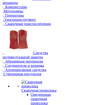
аппараты
Компрессоры
Мотопомпы
Генераторы
Электроинструмент
Сварочные приспособления
Средства
индивидуальной защиты
Абразивные материалы
Соединители и разъемы
Антипригарные средства
Сувенирная продукция
Сварочная проволока
Омедненная
сварочная
проволока