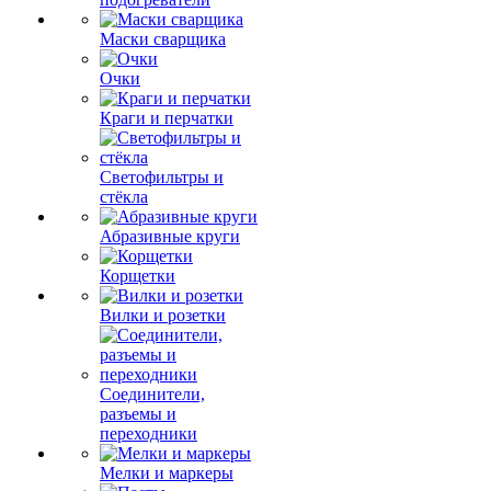
Маски сварщика
Очки
Краги и перчатки
Светофильтры и
стёкла
Абразивные круги
Корщетки
Вилки и розетки
Соединители,
разъемы и
переходники
Мелки и маркеры