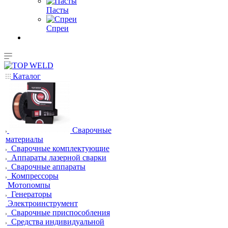
Пасты
Спреи
Каталог
Сварочные
материалы
Сварочные комплектующие
Аппараты лазерной сварки
Сварочные аппараты
Компрессоры
Мотопомпы
Генераторы
Электроинструмент
Сварочные приспособления
Средства индивидуальной