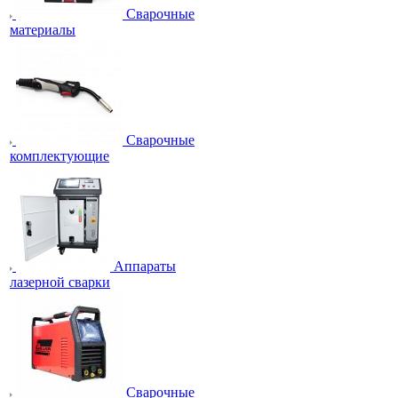
Сварочные
материалы
Сварочные
комплектующие
Аппараты
лазерной сварки
Сварочные