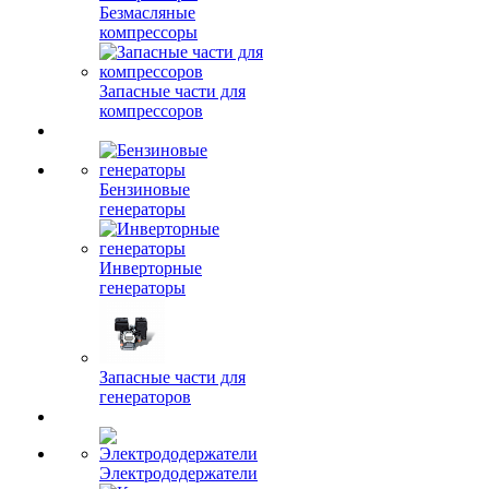
Безмасляные
компрессоры
Запасные части для
компрессоров
Бензиновые
генераторы
Инверторные
генераторы
Запасные части для
генераторов
Электрододержатели