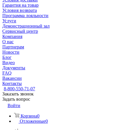
Гарантия на товар
Условия возврата
Программа лояльности
Услуги
Демонстрационный зал
Сервисный центр
Компания
О нас
Партнерам
Новости
Блог
Видео
Документы
FAQ
Вакансии
Контакты
8-800-550-71-07
Заказать звонок
Задать вопрос
Войти
Корзина
0
Отложенные
0