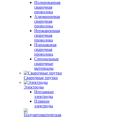
Полированная
сварочная
проволока
Алюминиевая
сварочная
проволока
Нержавеющая
сварочная
проволока
Порошковая
сварочная
проволока
Специальные
сварочные
материалы
Сварочные прутки
Электроды
Неплавкие
электроды
Плавкие
электроды