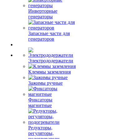
Инверторные
генераторы
Запасные части для
генераторов
Электрододержатели
Клеммы заземления
Зажимы ручные
Фиксаторы
магнитные
Редукторы,
регуляторы,
подогреватели