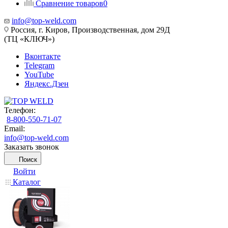
Сравнение товаров
0
info@top-weld.com
Россия, г. Киров, Производственная, дом 29Д
(ТЦ «КЛЮЧ»)
Вконтакте
Telegram
YouTube
Яндекс.Дзен
Телефон:
8-800-550-71-07
Email:
info@top-weld.com
Заказать звонок
Поиск
Войти
Каталог