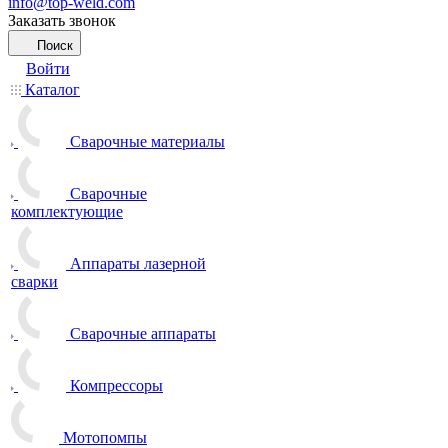
info@top-weld.com
Заказать звонок
Поиск
Войти
Каталог
Сварочные материалы
Сварочные
комплектующие
Аппараты лазерной
сварки
Сварочные аппараты
Компрессоры
Мотопомпы