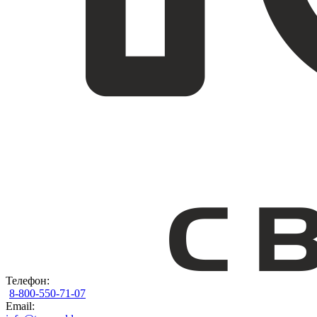
Телефон:
8-800-550-71-07
Email: