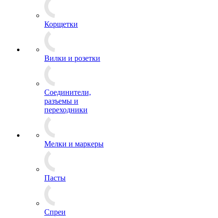
Корщетки
Вилки и розетки
Соединители,
разъемы и
переходники
Мелки и маркеры
Пасты
Спреи