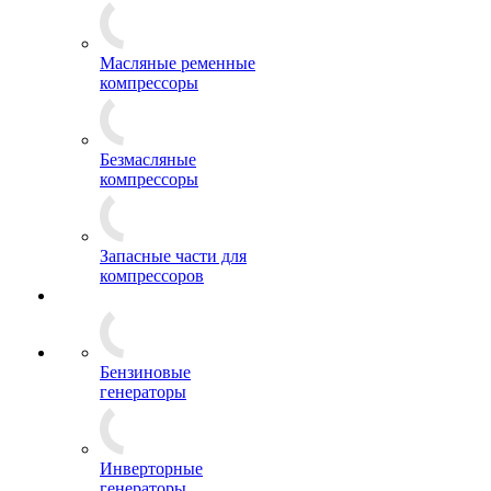
Масляные ременные
компрессоры
Безмасляные
компрессоры
Запасные части для
компрессоров
Бензиновые
генераторы
Инверторные
генераторы