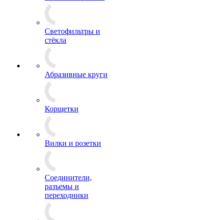
Светофильтры и
стёкла
Абразивные круги
Корщетки
Вилки и розетки
Соединители,
разъемы и
переходники