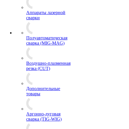
Аппараты лазерной
сварки
Полуавтоматическая
сварка (MIG-MAG)
Воздушно-плазменная
резка (CUT)
Дополнительные
товары
Аргонно-дуговая
сварка (TIG-WIG)