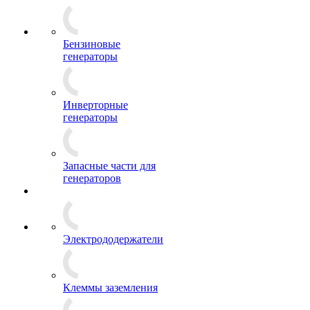
Бензиновые
генераторы
Инверторные
генераторы
Запасные части для
генераторов
Электрододержатели
Клеммы заземления