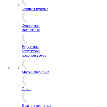
Зажимы ручные
Фиксаторы
магнитные
Редукторы,
регуляторы,
подогреватели
Маски сварщика
Очки
Краги и перчатки