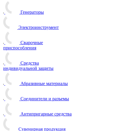
Генераторы
Электроинструмент
Сварочные
приспособления
Средства
индивидуальной защиты
Абразивные материалы
Соединители и разъемы
Антипригарные средства
Сувенирная продукция