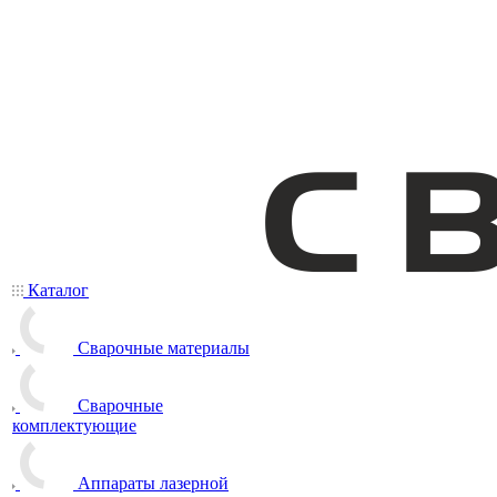
Каталог
Сварочные материалы
Сварочные
комплектующие
Аппараты лазерной