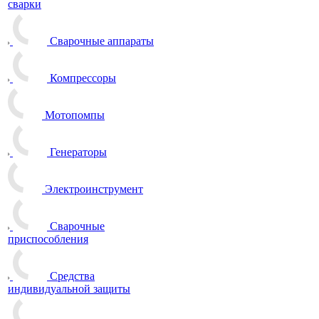
сварки
Сварочные аппараты
Компрессоры
Мотопомпы
Генераторы
Электроинструмент
Сварочные
приспособления
Средства
индивидуальной защиты