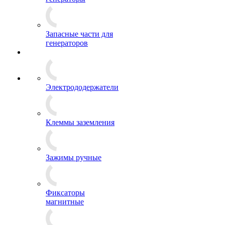
Запасные части для
генераторов
Электрододержатели
Клеммы заземления
Зажимы ручные
Фиксаторы
магнитные