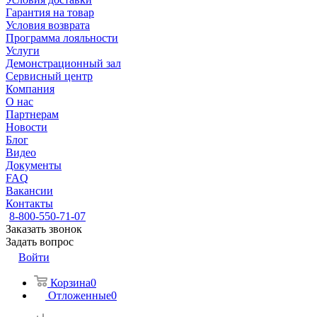
Гарантия на товар
Условия возврата
Программа лояльности
Услуги
Демонстрационный зал
Сервисный центр
Компания
О нас
Партнерам
Новости
Блог
Видео
Документы
FAQ
Вакансии
Контакты
8-800-550-71-07
Заказать звонок
Задать вопрос
Войти
Корзина
0
Отложенные
0