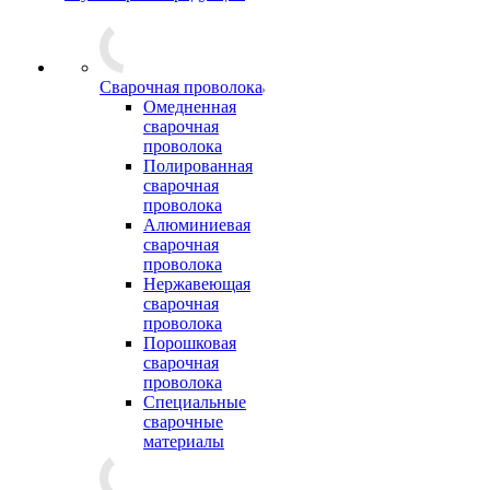
Сварочная проволока
Омедненная
сварочная
проволока
Полированная
сварочная
проволока
Алюминиевая
сварочная
проволока
Нержавеющая
сварочная
проволока
Порошковая
сварочная
проволока
Специальные
сварочные
материалы