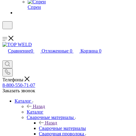
Спреи
Сравнение
0
Отложенные
0
Корзина
0
Телефоны
8-800-550-71-07
Заказать звонок
Каталог
Назад
Каталог
Сварочные материалы
Назад
Сварочные материалы
Сварочная проволока