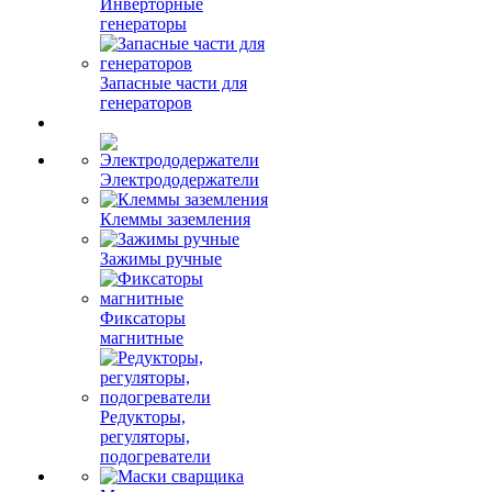
Инверторные
генераторы
Запасные части для
генераторов
Электрододержатели
Клеммы заземления
Зажимы ручные
Фиксаторы
магнитные
Редукторы,
регуляторы,
подогреватели