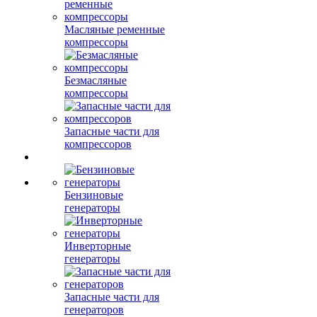
Масляные ременные
компрессоры
Безмасляные
компрессоры
Запасные части для
компрессоров
Бензиновые
генераторы
Инверторные
генераторы
Запасные части для
генераторов