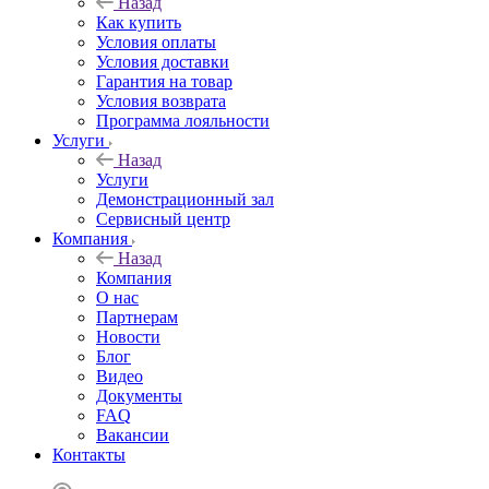
Назад
Как купить
Условия оплаты
Условия доставки
Гарантия на товар
Условия возврата
Программа лояльности
Услуги
Назад
Услуги
Демонстрационный зал
Сервисный центр
Компания
Назад
Компания
О нас
Партнерам
Новости
Блог
Видео
Документы
FAQ
Вакансии
Контакты