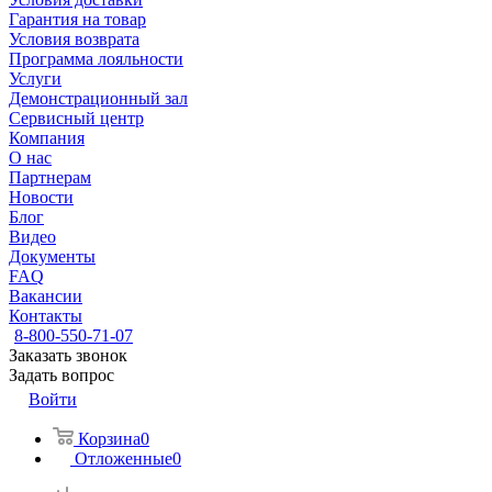
Гарантия на товар
Условия возврата
Программа лояльности
Услуги
Демонстрационный зал
Сервисный центр
Компания
О нас
Партнерам
Новости
Блог
Видео
Документы
FAQ
Вакансии
Контакты
8-800-550-71-07
Заказать звонок
Задать вопрос
Войти
Корзина
0
Отложенные
0