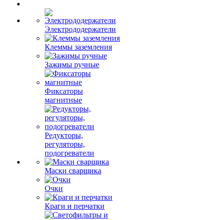
Электрододержатели
Клеммы заземления
Зажимы ручные
Фиксаторы
магнитные
Редукторы,
регуляторы,
подогреватели
Маски сварщика
Очки
Краги и перчатки