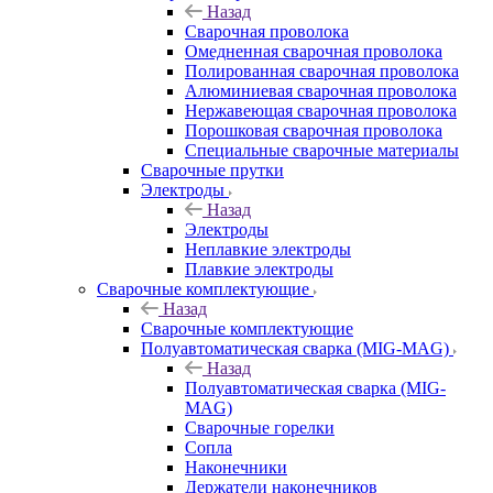
Назад
Сварочная проволока
Омедненная сварочная проволока
Полированная сварочная проволока
Алюминиевая сварочная проволока
Нержавеющая сварочная проволока
Порошковая сварочная проволока
Специальные сварочные материалы
Сварочные прутки
Электроды
Назад
Электроды
Неплавкие электроды
Плавкие электроды
Сварочные комплектующие
Назад
Сварочные комплектующие
Полуавтоматическая сварка (MIG-MAG)
Назад
Полуавтоматическая сварка (MIG-
MAG)
Сварочные горелки
Сопла
Наконечники
Держатели наконечников