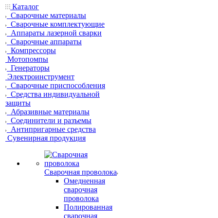
Каталог
Сварочные материалы
Сварочные комплектующие
Аппараты лазерной сварки
Сварочные аппараты
Компрессоры
Мотопомпы
Генераторы
Электроинструмент
Сварочные приспособления
Средства индивидуальной
защиты
Абразивные материалы
Соединители и разъемы
Антипригарные средства
Сувенирная продукция
Сварочная проволока
Омедненная
сварочная
проволока
Полированная
сварочная