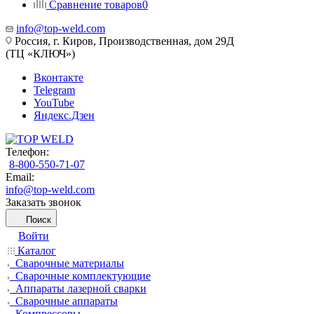
Сравнение товаров
0
info@top-weld.com
Россия, г. Киров, Производственная, дом 29Д
(ТЦ «КЛЮЧ»)
Вконтакте
Telegram
YouTube
Яндекс.Дзен
Телефон:
8-800-550-71-07
Email:
info@top-weld.com
Заказать звонок
Поиск
Войти
Каталог
Сварочные материалы
Сварочные комплектующие
Аппараты лазерной сварки
Сварочные аппараты
Компрессоры