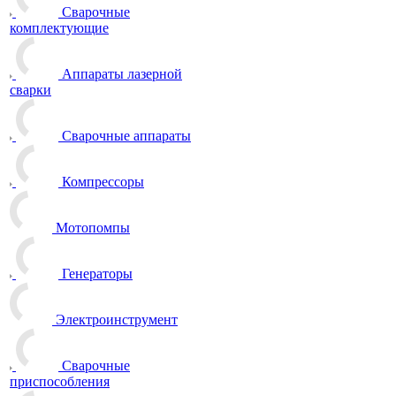
Сварочные
комплектующие
Аппараты лазерной
сварки
Сварочные аппараты
Компрессоры
Мотопомпы
Генераторы
Электроинструмент
Сварочные
приспособления