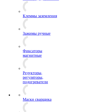
Клеммы заземления
Зажимы ручные
Фиксаторы
магнитные
Редукторы,
регуляторы,
подогреватели
Маски сварщика