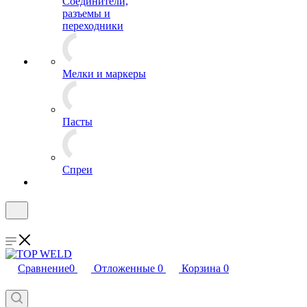
Соединители,
разъемы и
переходники
Мелки и маркеры
Пасты
Спреи
Сравнение
0
Отложенные
0
Корзина
0