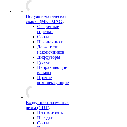
Полуавтоматическая
сварка (MIG-MAG)
Сварочные
горелки
Сопла
Наконечники
Держатели
наконечников
Диффузоры
Гусаки
Направляющие
каналы
Прочие
комплектующие
Воздушно-плазменная
резка (CUT)
Плазмотроны
Насадки
Сопла