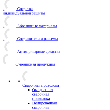
Средства
индивидуальной защиты
Абразивные материалы
Соединители и разъемы
Антипригарные средства
Сувенирная продукция
Сварочная проволока
Омедненная
сварочная
проволока
Полированная
сварочная