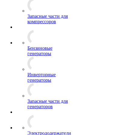
Запасные части для
компрессоров
Бензиновые
генераторы
Инверторные
генераторы
Запасные части для
генераторов
Электрододержатели