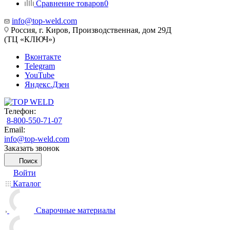
Сравнение товаров
0
info@top-weld.com
Россия, г. Киров, Производственная, дом 29Д
(ТЦ «КЛЮЧ»)
Вконтакте
Telegram
YouTube
Яндекс.Дзен
Телефон:
8-800-550-71-07
Email:
info@top-weld.com
Заказать звонок
Поиск
Войти
Каталог
Сварочные материалы