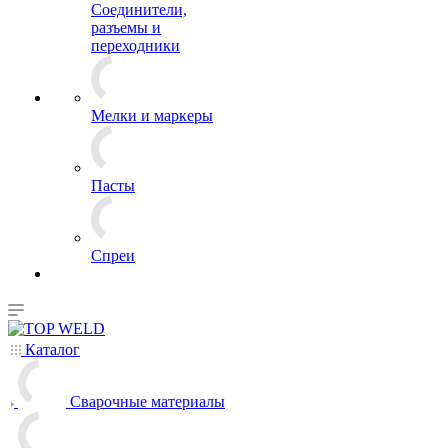
Соединители,
разъемы и
переходники
Мелки и маркеры
Пасты
Спреи
Каталог
Сварочные материалы