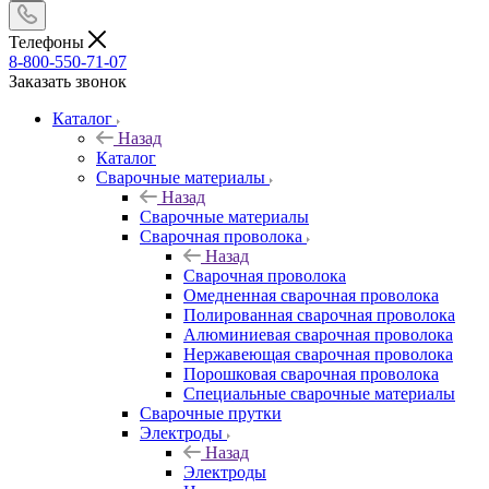
Телефоны
8-800-550-71-07
Заказать звонок
Каталог
Назад
Каталог
Сварочные материалы
Назад
Сварочные материалы
Сварочная проволока
Назад
Сварочная проволока
Омедненная сварочная проволока
Полированная сварочная проволока
Алюминиевая сварочная проволока
Нержавеющая сварочная проволока
Порошковая сварочная проволока
Специальные сварочные материалы
Сварочные прутки
Электроды
Назад
Электроды