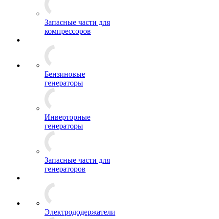
Запасные части для
компрессоров
Бензиновые
генераторы
Инверторные
генераторы
Запасные части для
генераторов
Электрододержатели