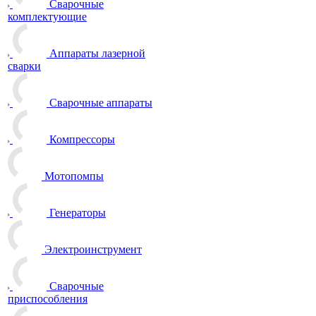
Сварочные
комплектующие
Аппараты лазерной
сварки
Сварочные аппараты
Компрессоры
Мотопомпы
Генераторы
Электроинструмент
Сварочные
приспособления