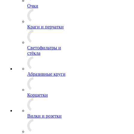
Очки
Краги и перчатки
Светофильтры и
стёкла
Абразивные круги
Корщетки
Вилки и розетки