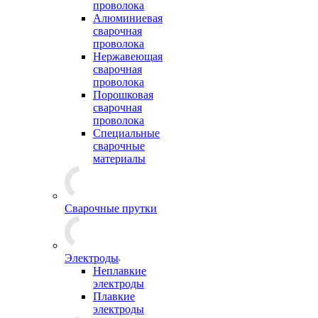
проволока
Алюминиевая
сварочная
проволока
Нержавеющая
сварочная
проволока
Порошковая
сварочная
проволока
Специальные
сварочные
материалы
Сварочные прутки
Электроды
Неплавкие
электроды
Плавкие
электроды