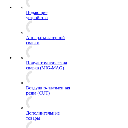
Подающие
устройства
Аппараты лазерной
сварки
Полуавтоматическая
сварка (MIG-MAG)
Воздушно-плазменная
резка (CUT)
Дополнительные
товары