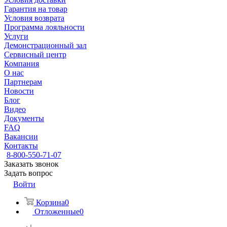
Гарантия на товар
Условия возврата
Программа лояльности
Услуги
Демонстрационный зал
Сервисный центр
Компания
О нас
Партнерам
Новости
Блог
Видео
Документы
FAQ
Вакансии
Контакты
8-800-550-71-07
Заказать звонок
Задать вопрос
Войти
Корзина
0
Отложенные
0