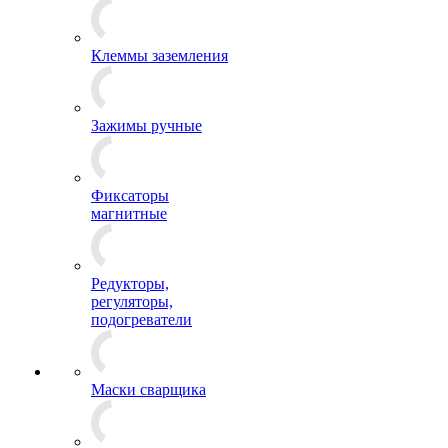
Клеммы заземления
Зажимы ручные
Фиксаторы
магнитные
Редукторы,
регуляторы,
подогреватели
Маски сварщика