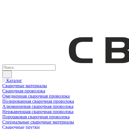
Каталог
Сварочные материалы
Сварочная проволока
Омедненная сварочная проволока
Полированная сварочная проволока
Алюминиевая сварочная проволока
Нержавеющая сварочная проволока
Порошковая сварочная проволока
Специальные сварочные материалы
Сварочные прутки