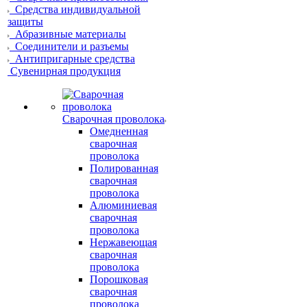
Средства индивидуальной
защиты
Абразивные материалы
Соединители и разъемы
Антипригарные средства
Сувенирная продукция
Сварочная проволока
Омедненная
сварочная
проволока
Полированная
сварочная
проволока
Алюминиевая
сварочная
проволока
Нержавеющая
сварочная
проволока
Порошковая
сварочная
проволока