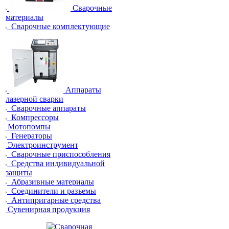
Сварочные
материалы
Сварочные комплектующие
Аппараты
лазерной сварки
Сварочные аппараты
Компрессоры
Мотопомпы
Генераторы
Электроинструмент
Сварочные приспособления
Средства индивидуальной
защиты
Абразивные материалы
Соединители и разъемы
Антипригарные средства
Сувенирная продукция