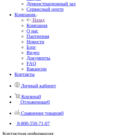
Демонстрационный зал
Сервисный центр
Компания
Назад
Компания
О нас
Партнерам
Новости
Блог
Видео
Документы
FAQ
Вакансии
Контакты
Личный кабинет
Корзина
0
Отложенные
0
Сравнение товаров
0
8-800-550-71-07
Контактная информация