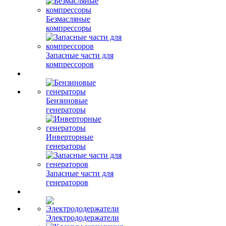
Безмасляные
компрессоры
Запасные части для
компрессоров
Бензиновые
генераторы
Инверторные
генераторы
Запасные части для
генераторов
Электрододержатели