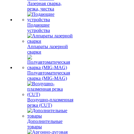
Лазерная сварка,
резка, чистка
Подающие
устройства
Аппараты лазерной
сварки
Полуавтоматическая
сварка (MIG-MAG)
Воздушно-плазменная
резка (CUT)
Дополнительные
товары