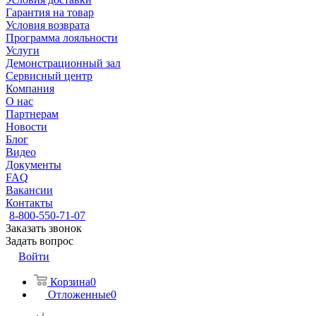
Гарантия на товар
Условия возврата
Программа лояльности
Услуги
Демонстрационный зал
Сервисный центр
Компания
О нас
Партнерам
Новости
Блог
Видео
Документы
FAQ
Вакансии
Контакты
8-800-550-71-07
Заказать звонок
Задать вопрос
Войти
Корзина
0
Отложенные
0