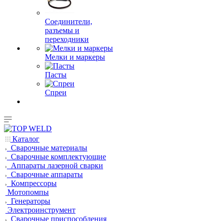
Соединители,
разъемы и
переходники
Мелки и маркеры
Пасты
Спреи
Каталог
Сварочные материалы
Сварочные комплектующие
Аппараты лазерной сварки
Сварочные аппараты
Компрессоры
Мотопомпы
Генераторы
Электроинструмент
Сварочные приспособления