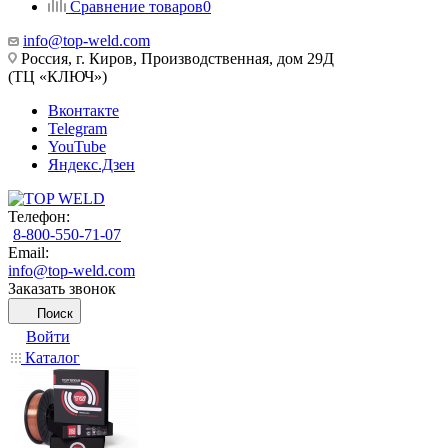
Сравнение товаров
0
info@top-weld.com
Россия, г. Киров, Производственная, дом 29Д
(ТЦ «КЛЮЧ»)
Вконтакте
Telegram
YouTube
Яндекс.Дзен
Телефон:
8-800-550-71-07
Email:
info@top-weld.com
Заказать звонок
Поиск
Войти
Каталог