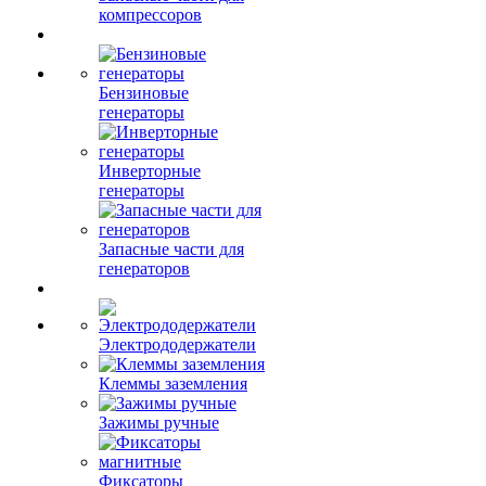
компрессоров
Бензиновые
генераторы
Инверторные
генераторы
Запасные части для
генераторов
Электрододержатели
Клеммы заземления
Зажимы ручные
Фиксаторы