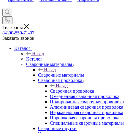
Телефоны
8-800-550-71-07
Заказать звонок
Каталог
Назад
Каталог
Сварочные материалы
Назад
Сварочные материалы
Сварочная проволока
Назад
Сварочная проволока
Омедненная сварочная проволока
Полированная сварочная проволока
Алюминиевая сварочная проволока
Нержавеющая сварочная проволока
Порошковая сварочная проволока
Специальные сварочные материалы
Сварочные прутки