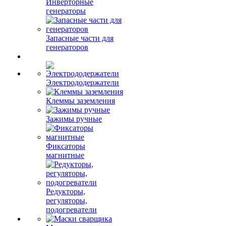
Инверторные
генераторы
Запасные части для
генераторов
Электрододержатели
Клеммы заземления
Зажимы ручные
Фиксаторы
магнитные
Редукторы,
регуляторы,
подогреватели