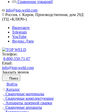
Сравнение товаров
0
info@top-weld.com
Россия, г. Киров, Производственная, дом 29Д
(ТЦ «КЛЮЧ»)
Вконтакте
Telegram
YouTube
Яндекс.Дзен
Телефон:
8-800-550-71-07
Email:
info@top-weld.com
Заказать звонок
Поиск
Войти
Каталог
Сварочные материалы
Сварочные комплектующие
Аппараты лазерной сварки
Сварочные аппараты
Компрессоры