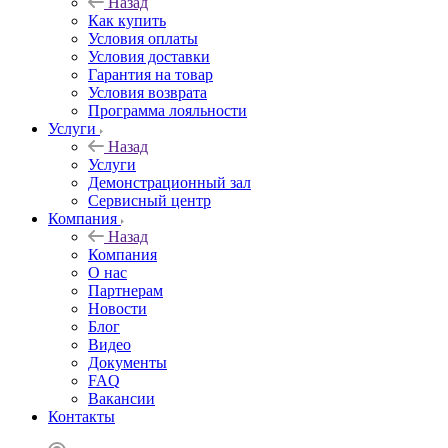
Назад
Как купить
Условия оплаты
Условия доставки
Гарантия на товар
Условия возврата
Программа лояльности
Услуги
Назад
Услуги
Демонстрационный зал
Сервисный центр
Компания
Назад
Компания
О нас
Партнерам
Новости
Блог
Видео
Документы
FAQ
Вакансии
Контакты