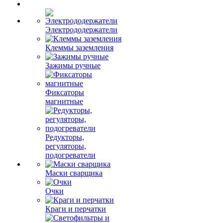
Электрододержатели
Клеммы заземления
Зажимы ручные
Фиксаторы
магнитные
Редукторы,
регуляторы,
подогреватели
Маски сварщика
Очки
Краги и перчатки