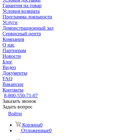
Гарантия на товар
Условия возврата
Программа лояльности
Услуги
Демонстрационный зал
Сервисный центр
Компания
О нас
Партнерам
Новости
Блог
Видео
Документы
FAQ
Вакансии
Контакты
8-800-550-71-07
Заказать звонок
Задать вопрос
Войти
Корзина
0
Отложенные
0