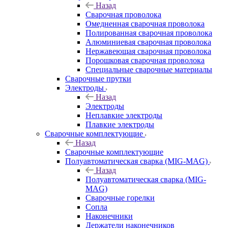
Назад
Сварочная проволока
Омедненная сварочная проволока
Полированная сварочная проволока
Алюминиевая сварочная проволока
Нержавеющая сварочная проволока
Порошковая сварочная проволока
Специальные сварочные материалы
Сварочные прутки
Электроды
Назад
Электроды
Неплавкие электроды
Плавкие электроды
Сварочные комплектующие
Назад
Сварочные комплектующие
Полуавтоматическая сварка (MIG-MAG)
Назад
Полуавтоматическая сварка (MIG-
MAG)
Сварочные горелки
Сопла
Наконечники
Держатели наконечников