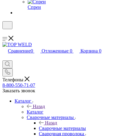
Спреи
Сравнение
0
Отложенные
0
Корзина
0
Телефоны
8-800-550-71-07
Заказать звонок
Каталог
Назад
Каталог
Сварочные материалы
Назад
Сварочные материалы
Сварочная проволока