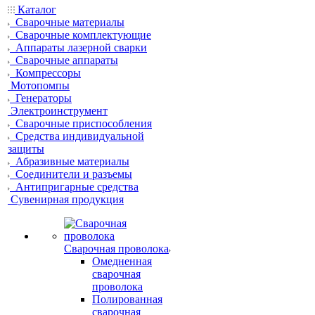
Каталог
Сварочные материалы
Сварочные комплектующие
Аппараты лазерной сварки
Сварочные аппараты
Компрессоры
Мотопомпы
Генераторы
Электроинструмент
Сварочные приспособления
Средства индивидуальной
защиты
Абразивные материалы
Соединители и разъемы
Антипригарные средства
Сувенирная продукция
Сварочная проволока
Омедненная
сварочная
проволока
Полированная
сварочная