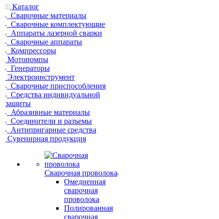
Каталог
Сварочные материалы
Сварочные комплектующие
Аппараты лазерной сварки
Сварочные аппараты
Компрессоры
Мотопомпы
Генераторы
Электроинструмент
Сварочные приспособления
Средства индивидуальной
защиты
Абразивные материалы
Соединители и разъемы
Антипригарные средства
Сувенирная продукция
Сварочная проволока
Омедненная
сварочная
проволока
Полированная
сварочная