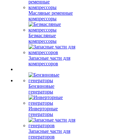
Масляные ременные
компрессоры
Безмасляные
компрессоры
Запасные части для
компрессоров
Бензиновые
генераторы
Инверторные
генераторы
Запасные части для
генераторов