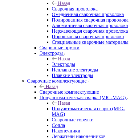
Назад
Сварочная проволока
Омедненная сварочная проволока
Полированная сварочная проволока
Алюминиевая сварочная проволока
Нержавеющая сварочная проволока
Порошковая сварочная проволока
Специальные сварочные материалы
Сварочные прутки
Электроды
Назад
Электроды
Неплавкие электроды
Плавкие электроды
Сварочные комплектующие
Назад
Сварочные комплектующие
Полуавтоматическая сварка (MIG-MAG)
Назад
Полуавтоматическая сварка (MIG-
MAG)
Сварочные горелки
Сопла
Наконечники
Держатели наконечников