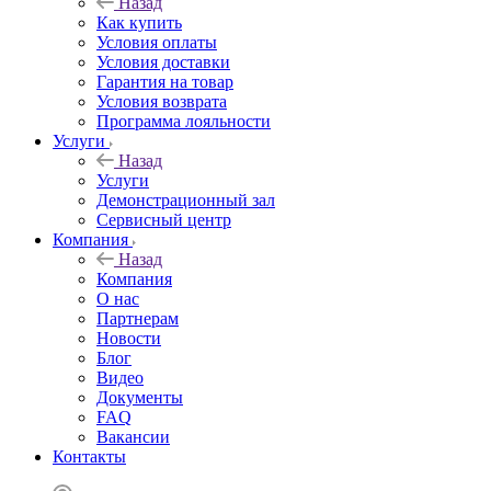
Назад
Как купить
Условия оплаты
Условия доставки
Гарантия на товар
Условия возврата
Программа лояльности
Услуги
Назад
Услуги
Демонстрационный зал
Сервисный центр
Компания
Назад
Компания
О нас
Партнерам
Новости
Блог
Видео
Документы
FAQ
Вакансии
Контакты