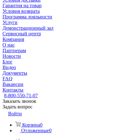
Гарантия на товар
Условия возврата
Программа лояльности
Услуги
Демонстрационный зал
Сервисный центр
Компания
О нас
Партнерам
Новости
Блог
Видео
Документы
FAQ
Вакансии
Контакты
8-800-550-71-07
Заказать звонок
Задать вопрос
Войти
Корзина
0
Отложенные
0