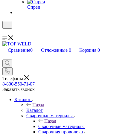
Спреи
Сравнение
0
Отложенные
0
Корзина
0
Телефоны
8-800-550-71-07
Заказать звонок
Каталог
Назад
Каталог
Сварочные материалы
Назад
Сварочные материалы
Сварочная проволока