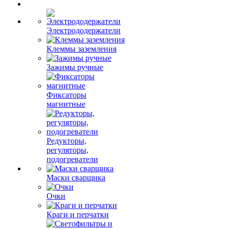
Электрододержатели
Клеммы заземления
Зажимы ручные
Фиксаторы
магнитные
Редукторы,
регуляторы,
подогреватели
Маски сварщика
Очки
Краги и перчатки