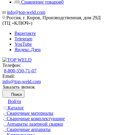
Сравнение товаров
0
info@top-weld.com
Россия, г. Киров, Производственная, дом 29Д
(ТЦ «КЛЮЧ»)
Вконтакте
Telegram
YouTube
Яндекс.Дзен
Телефон:
8-800-550-71-07
Email:
info@top-weld.com
Заказать звонок
Поиск
Войти
Каталог
Сварочные материалы
Сварочные комплектующие
Аппараты лазерной сварки
Сварочные аппараты
Компрессоры