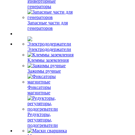
Инверторные
генераторы
Запасные части для
генераторов
Электрододержатели
Клеммы заземления
Зажимы ручные
Фиксаторы
магнитные
Редукторы,
регуляторы,
подогреватели