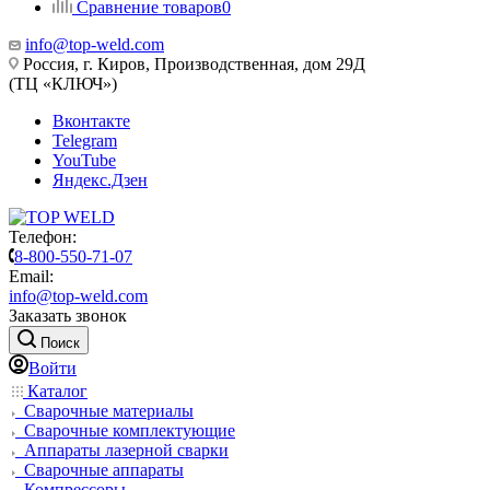
Сравнение товаров
0
info@top-weld.com
Россия, г. Киров, Производственная, дом 29Д
(ТЦ «КЛЮЧ»)
Вконтакте
Telegram
YouTube
Яндекс.Дзен
Телефон:
8-800-550-71-07
Email:
info@top-weld.com
Заказать звонок
Поиск
Войти
Каталог
Сварочные материалы
Сварочные комплектующие
Аппараты лазерной сварки
Сварочные аппараты
Компрессоры