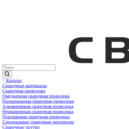
Каталог
Сварочные материалы
Сварочная проволока
Омедненная сварочная проволока
Полированная сварочная проволока
Алюминиевая сварочная проволока
Нержавеющая сварочная проволока
Порошковая сварочная проволока
Специальные сварочные материалы
Сварочные прутки