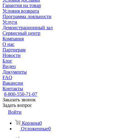
Гарантия на товар
Условия возврата
Программа лояльности
Услуги
Демонстрационный зал
Сервисный центр
Компания
О нас
Партнерам
Новости
Блог
Видео
Документы
FAQ
Вакансии
Контакты
8-800-550-71-07
Заказать звонок
Задать вопрос
Войти
Корзина
0
Отложенные
0