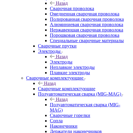
Назад
Сварочная проволока
Омедненная сварочная проволока
Полированная сварочная проволока
Алюминиевая сварочная проволока
Нержавеющая сварочная проволока
Порошковая сварочная проволока
Специальные сварочные материалы
Сварочные прутки
Электроды
Назад
Электроды
Неплавкие электроды
Плавкие электроды
Сварочные комплектующие
Назад
Сварочные комплектующие
Полуавтоматическая сварка (MIG-MAG)
Назад
Полуавтоматическая сварка (MIG-
MAG)
Сварочные горелки
Сопла
Наконечники
Держатели наконечников