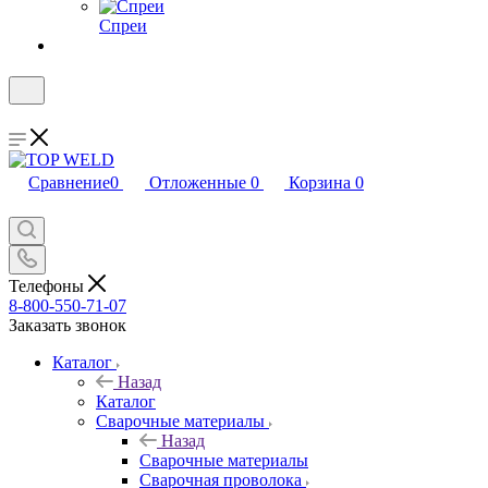
Спреи
Сравнение
0
Отложенные
0
Корзина
0
Телефоны
8-800-550-71-07
Заказать звонок
Каталог
Назад
Каталог
Сварочные материалы
Назад
Сварочные материалы
Сварочная проволока