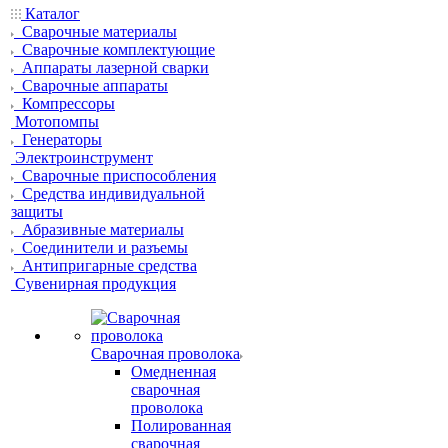
Каталог
Сварочные материалы
Сварочные комплектующие
Аппараты лазерной сварки
Сварочные аппараты
Компрессоры
Мотопомпы
Генераторы
Электроинструмент
Сварочные приспособления
Средства индивидуальной
защиты
Абразивные материалы
Соединители и разъемы
Антипригарные средства
Сувенирная продукция
Сварочная проволока
Омедненная
сварочная
проволока
Полированная
сварочная