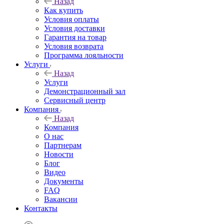
Назад
Как купить
Условия оплаты
Условия доставки
Гарантия на товар
Условия возврата
Программа лояльности
Услуги
Назад
Услуги
Демонстрационный зал
Сервисный центр
Компания
Назад
Компания
О нас
Партнерам
Новости
Блог
Видео
Документы
FAQ
Вакансии
Контакты