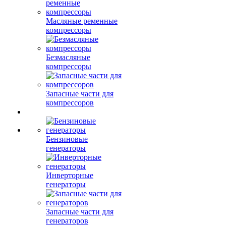
Масляные ременные
компрессоры
Безмасляные
компрессоры
Запасные части для
компрессоров
Бензиновые
генераторы
Инверторные
генераторы
Запасные части для
генераторов