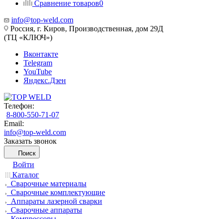
Сравнение товаров
0
info@top-weld.com
Россия, г. Киров, Производственная, дом 29Д
(ТЦ «КЛЮЧ»)
Вконтакте
Telegram
YouTube
Яндекс.Дзен
Телефон:
8-800-550-71-07
Email:
info@top-weld.com
Заказать звонок
Поиск
Войти
Каталог
Сварочные материалы
Сварочные комплектующие
Аппараты лазерной сварки
Сварочные аппараты
Компрессоры