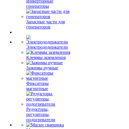
Инверторные
генераторы
Запасные части для
генераторов
Электрододержатели
Клеммы заземления
Зажимы ручные
Фиксаторы
магнитные
Редукторы,
регуляторы,
подогреватели