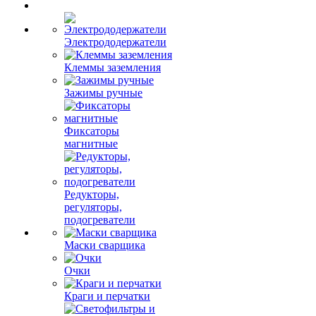
Электрододержатели
Клеммы заземления
Зажимы ручные
Фиксаторы
магнитные
Редукторы,
регуляторы,
подогреватели
Маски сварщика
Очки
Краги и перчатки