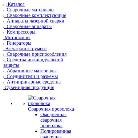
Каталог
Сварочные материалы
Сварочные комплектующие
Аппараты лазерной сварки
Сварочные аппараты
Компрессоры
Мотопомпы
Генераторы
Электроинструмент
Сварочные приспособления
Средства индивидуальной
защиты
Абразивные материалы
Соединители и разъемы
Антипригарные средства
Сувенирная продукция
Сварочная проволока
Омедненная
сварочная
проволока
Полированная
сварочная