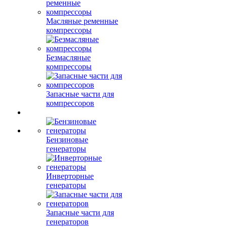
Масляные ременные
компрессоры
Безмасляные
компрессоры
Запасные части для
компрессоров
Бензиновые
генераторы
Инверторные
генераторы
Запасные части для
генераторов