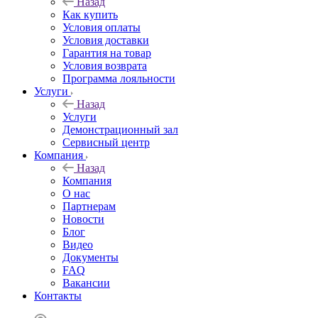
Назад
Как купить
Условия оплаты
Условия доставки
Гарантия на товар
Условия возврата
Программа лояльности
Услуги
Назад
Услуги
Демонстрационный зал
Сервисный центр
Компания
Назад
Компания
О нас
Партнерам
Новости
Блог
Видео
Документы
FAQ
Вакансии
Контакты