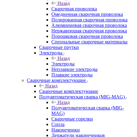
Назад
Сварочная проволока
Омедненная сварочная проволока
Полированная сварочная проволока
Алюминиевая сварочная проволока
Нержавеющая сварочная проволока
Порошковая сварочная проволока
Специальные сварочные материалы
Сварочные прутки
Электроды
Назад
Электроды
Неплавкие электроды
Плавкие электроды
Сварочные комплектующие
Назад
Сварочные комплектующие
Полуавтоматическая сварка (MIG-MAG)
Назад
Полуавтоматическая сварка (MIG-
MAG)
Сварочные горелки
Сопла
Наконечники
Держатели наконечников