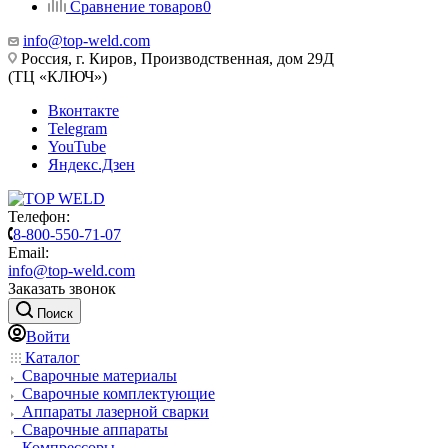
Сравнение товаров
0
info@top-weld.com
Россия, г. Киров, Производственная, дом 29Д
(ТЦ «КЛЮЧ»)
Вконтакте
Telegram
YouTube
Яндекс.Дзен
Телефон:
8-800-550-71-07
Email:
info@top-weld.com
Заказать звонок
Поиск
Войти
Каталог
Сварочные материалы
Сварочные комплектующие
Аппараты лазерной сварки
Сварочные аппараты
Компрессоры