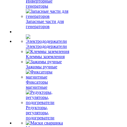
Инверторные
генераторы
Запасные части для
генераторов
Электрододержатели
Клеммы заземления
Зажимы ручные
Фиксаторы
магнитные
Редукторы,
регуляторы,
подогреватели