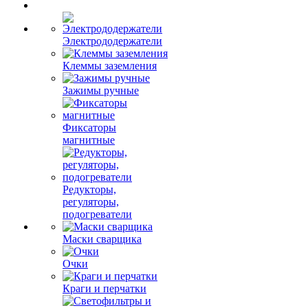
Электрододержатели
Клеммы заземления
Зажимы ручные
Фиксаторы
магнитные
Редукторы,
регуляторы,
подогреватели
Маски сварщика
Очки
Краги и перчатки