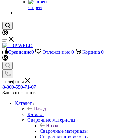
Спреи
Сравнение
0
Отложенные
0
Корзина
0
Телефоны
8-800-550-71-07
Заказать звонок
Каталог
Назад
Каталог
Сварочные материалы
Назад
Сварочные материалы
Сварочная проволока