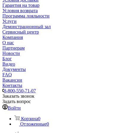
Гарантия на товар
Условия возврата
Программа лояльности
Услуги
Демонстрационный зал
Сервисный центр
Компания
О нас
Партнерам
Новости
Блог
Видео
Документы
FAQ
Вакансии
Контакты
8-800-550-71-07
Заказать звонок
Задать вопрос
Войти
Корзина
0
Отложенные
0