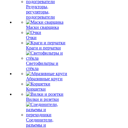
Редукторы,
регуляторы,
подогреватели
Маски сварщика
Очки
Краги и перчатки
Светофильтры и
стёкла
Абразивные круги
Корщетки
Вилки и розетки
Соединители,
разъемы и