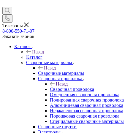
Телефоны
8-800-550-71-07
Заказать звонок
Каталог
Назад
Каталог
Сварочные материалы
Назад
Сварочные материалы
Сварочная проволока
Назад
Сварочная проволока
Омедненная сварочная проволока
Полированная сварочная проволока
Алюминиевая сварочная проволока
Нержавеющая сварочная проволока
Порошковая сварочная проволока
Специальные сварочные материалы
Сварочные прутки
Электроды