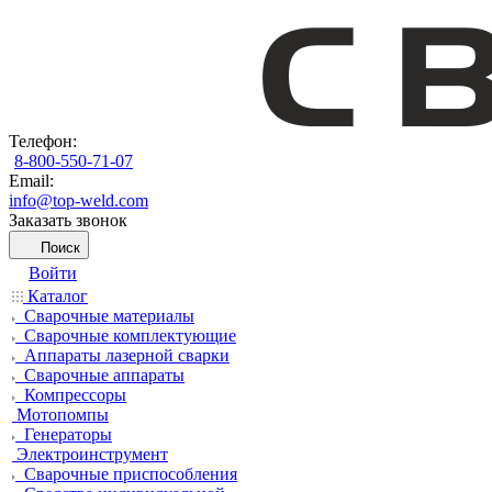
Телефон:
8-800-550-71-07
Email:
info@top-weld.com
Заказать звонок
Поиск
Войти
Каталог
Сварочные материалы
Сварочные комплектующие
Аппараты лазерной сварки
Сварочные аппараты
Компрессоры
Мотопомпы
Генераторы
Электроинструмент
Сварочные приспособления