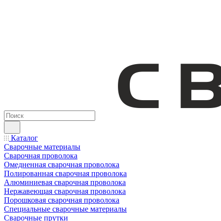
Каталог
Сварочные материалы
Сварочная проволока
Омедненная сварочная проволока
Полированная сварочная проволока
Алюминиевая сварочная проволока
Нержавеющая сварочная проволока
Порошковая сварочная проволока
Специальные сварочные материалы
Сварочные прутки