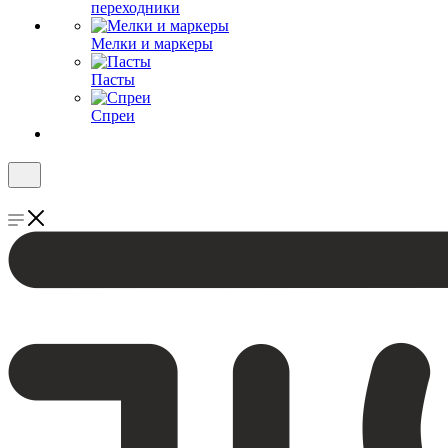
переходники
Мелки и маркеры
Пасты
Спреи