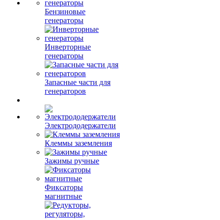
Бензиновые
генераторы
Инверторные
генераторы
Запасные части для
генераторов
Электрододержатели
Клеммы заземления
Зажимы ручные
Фиксаторы
магнитные