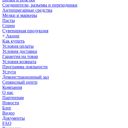
Соединители, разъемы и переходники
Антипригарные средства
Мелки и маркеры
Пасты
Спреи
Сувенирная продукция
Акции
Как купить
Условия оплаты
Условия доставки
Гарантия на товар
Условия возврата
Программа лояльности
Услуги
Демонстрационный зал
Сервисный центр
Компания
О нас
Партнерам
Новости
Блог
Видео
Документы
FAQ