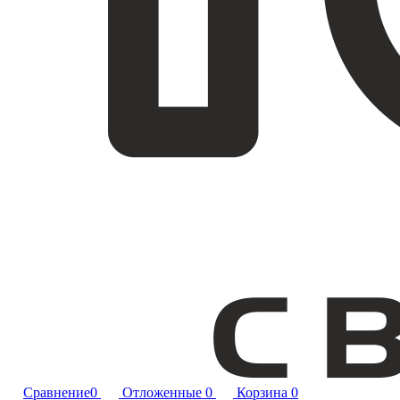
Сравнение
0
Отложенные
0
Корзина
0