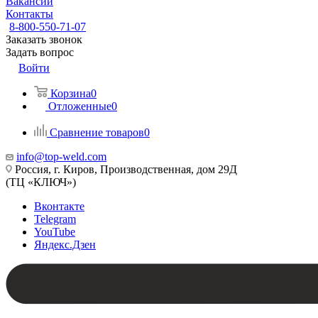
Вакансии
Контакты
8-800-550-71-07
Заказать звонок
Задать вопрос
Войти
Корзина
0
Отложенные
0
Сравнение товаров
0
info@top-weld.com
Россия, г. Киров, Производственная, дом 29Д
(ТЦ «КЛЮЧ»)
Вконтакте
Telegram
YouTube
Яндекс.Дзен