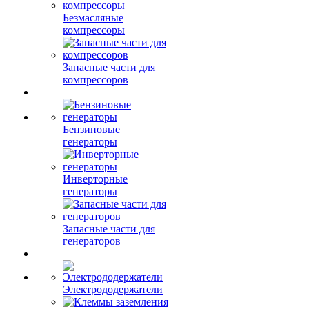
Безмасляные
компрессоры
Запасные части для
компрессоров
Бензиновые
генераторы
Инверторные
генераторы
Запасные части для
генераторов
Электрододержатели