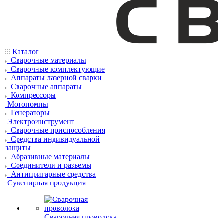
Каталог
Сварочные материалы
Сварочные комплектующие
Аппараты лазерной сварки
Сварочные аппараты
Компрессоры
Мотопомпы
Генераторы
Электроинструмент
Сварочные приспособления
Средства индивидуальной
защиты
Абразивные материалы
Соединители и разъемы
Антипригарные средства
Сувенирная продукция
Сварочная проволока