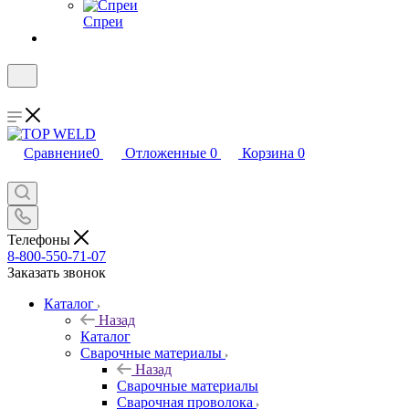
Спреи
Сравнение
0
Отложенные
0
Корзина
0
Телефоны
8-800-550-71-07
Заказать звонок
Каталог
Назад
Каталог
Сварочные материалы
Назад
Сварочные материалы
Сварочная проволока