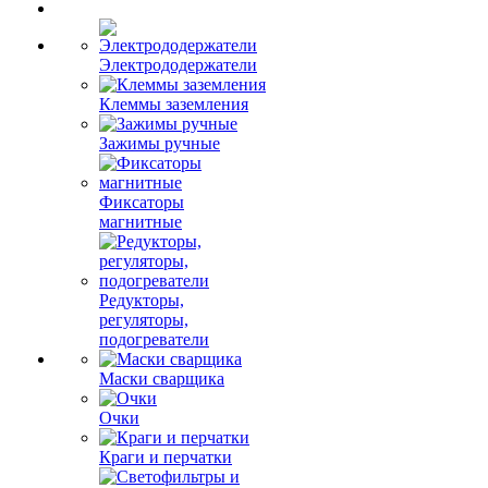
Электрододержатели
Клеммы заземления
Зажимы ручные
Фиксаторы
магнитные
Редукторы,
регуляторы,
подогреватели
Маски сварщика
Очки
Краги и перчатки