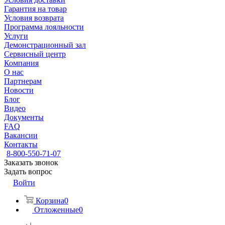
Гарантия на товар
Условия возврата
Программа лояльности
Услуги
Демонстрационный зал
Сервисный центр
Компания
О нас
Партнерам
Новости
Блог
Видео
Документы
FAQ
Вакансии
Контакты
8-800-550-71-07
Заказать звонок
Задать вопрос
Войти
Корзина
0
Отложенные
0