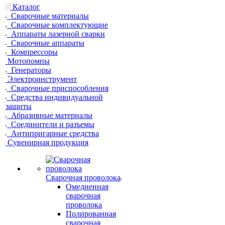
Каталог
Сварочные материалы
Сварочные комплектующие
Аппараты лазерной сварки
Сварочные аппараты
Компрессоры
Мотопомпы
Генераторы
Электроинструмент
Сварочные приспособления
Средства индивидуальной
защиты
Абразивные материалы
Соединители и разъемы
Антипригарные средства
Сувенирная продукция
Сварочная проволока
Омедненная
сварочная
проволока
Полированная
сварочная