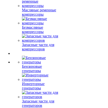
Масляные ременные
компрессоры
Безмасляные
компрессоры
Запасные части для
компрессоров
Бензиновые
генераторы
Инверторные
генераторы
Запасные части для
генераторов