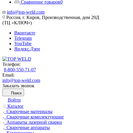
Сравнение товаров
0
info@top-weld.com
Россия, г. Киров, Производственная, дом 29Д
(ТЦ «КЛЮЧ»)
Вконтакте
Telegram
YouTube
Яндекс.Дзен
Телефон:
8-800-550-71-07
Email:
info@top-weld.com
Заказать звонок
Поиск
Войти
Каталог
Сварочные материалы
Сварочные комплектующие
Аппараты лазерной сварки
Сварочные аппараты
Компрессоры