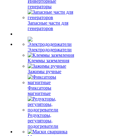
Инверторные
генераторы
Запасные части для
генераторов
Электрододержатели
Клеммы заземления
Зажимы ручные
Фиксаторы
магнитные
Редукторы,
регуляторы,
подогреватели