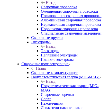
Назад
Сварочная проволока
Омедненная сварочная проволока
Полированная сварочная проволока
Алюминиевая сварочная проволока
Нержавеющая сварочная проволока
Порошковая сварочная проволока
Специальные сварочные материалы
Сварочные прутки
Электроды
Назад
Электроды
Неплавкие электроды
Плавкие электроды
Сварочные комплектующие
Назад
Сварочные комплектующие
Полуавтоматическая сварка (MIG-MAG)
Назад
Полуавтоматическая сварка (MIG-
MAG)
Сварочные горелки
Сопла
Наконечники
Держатели наконечников