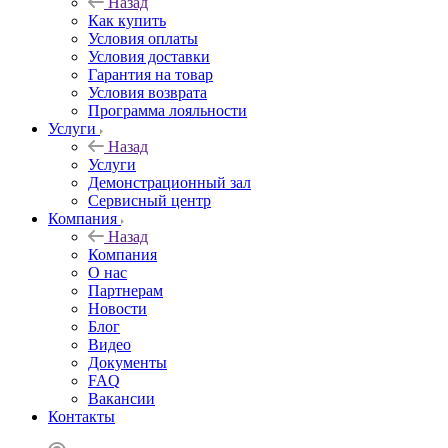
Назад
Как купить
Условия оплаты
Условия доставки
Гарантия на товар
Условия возврата
Программа лояльности
Услуги
Назад
Услуги
Демонстрационный зал
Сервисный центр
Компания
Назад
Компания
О нас
Партнерам
Новости
Блог
Видео
Документы
FAQ
Вакансии
Контакты