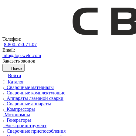
Телефон:
8-800-550-71-07
Email:
info@top-weld.com
Заказать звонок
Поиск
Войти
Каталог
Сварочные материалы
Сварочные комплектующие
Аппараты лазерной сварки
Сварочные аппараты
Компрессоры
Мотопомпы
Генераторы
Электроинструмент
Сварочные приспособления