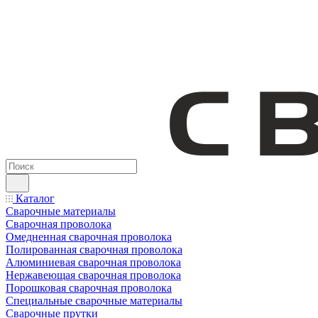
Каталог
Сварочные материалы
Сварочная проволока
Омедненная сварочная проволока
Полированная сварочная проволока
Алюминиевая сварочная проволока
Нержавеющая сварочная проволока
Порошковая сварочная проволока
Специальные сварочные материалы
Сварочные прутки