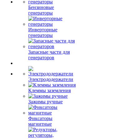
Бензиновые
генераторы
Инверторные
генераторы
Запасные части для
генераторов
Электрододержатели
Клеммы заземления
Зажимы ручные
Фиксаторы
магнитные