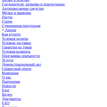
Соединители, разъемы и переходники
Антипригарные средства
Мелки и маркеры
Пасты
Спреи
Сувенирная продукция
Акции
Как купить
Условия оплаты
Условия доставки
Гарантия на товар
Условия возврата
Программа лояльности
Услуги
Демонстрационный зал
Сервисный центр
Компания
О нас
Партнерам
Новости
Блог
Видео
Документы
FAQ