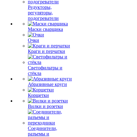
Редукторы,
регуляторы,
подогреватели
Маски сварщика
Очки
Краги и перчатки
Светофильтры и
стёкла
Абразивные круги
Корщетки
Вилки и розетки
Соединители,
разъемы и