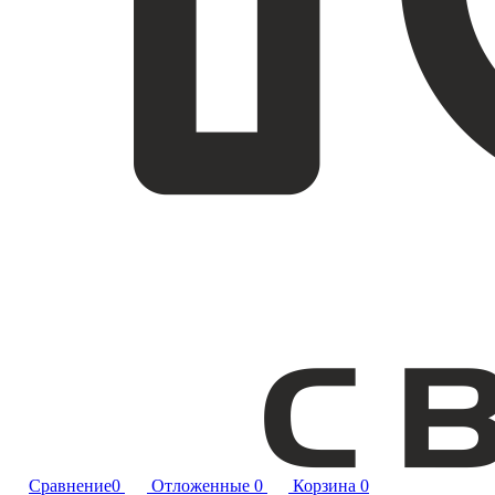
Сравнение
0
Отложенные
0
Корзина
0