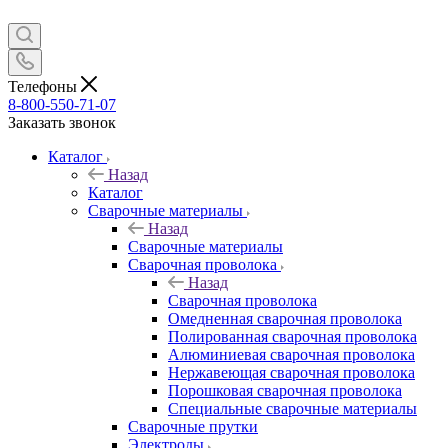
Телефоны
8-800-550-71-07
Заказать звонок
Каталог
Назад
Каталог
Сварочные материалы
Назад
Сварочные материалы
Сварочная проволока
Назад
Сварочная проволока
Омедненная сварочная проволока
Полированная сварочная проволока
Алюминиевая сварочная проволока
Нержавеющая сварочная проволока
Порошковая сварочная проволока
Специальные сварочные материалы
Сварочные прутки
Электроды