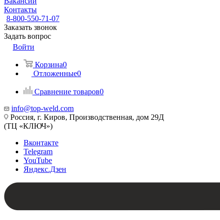
Вакансии
Контакты
8-800-550-71-07
Заказать звонок
Задать вопрос
Войти
Корзина
0
Отложенные
0
Сравнение товаров
0
info@top-weld.com
Россия, г. Киров, Производственная, дом 29Д
(ТЦ «КЛЮЧ»)
Вконтакте
Telegram
YouTube
Яндекс.Дзен