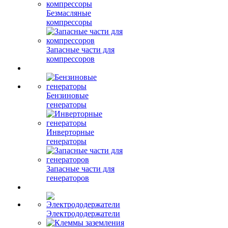
Безмасляные
компрессоры
Запасные части для
компрессоров
Бензиновые
генераторы
Инверторные
генераторы
Запасные части для
генераторов
Электрододержатели