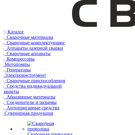
Каталог
Сварочные материалы
Сварочные комплектующие
Аппараты лазерной сварки
Сварочные аппараты
Компрессоры
Мотопомпы
Генераторы
Электроинструмент
Сварочные приспособления
Средства индивидуальной
защиты
Абразивные материалы
Соединители и разъемы
Антипригарные средства
Сувенирная продукция
Сварочная проволока