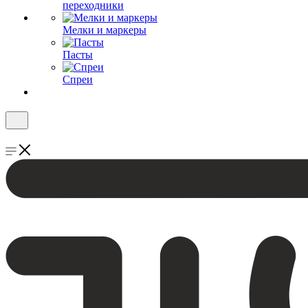
переходники
Мелки и маркеры
Пасты
Спреи