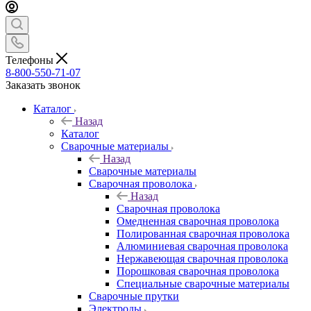
Телефоны
8-800-550-71-07
Заказать звонок
Каталог
Назад
Каталог
Сварочные материалы
Назад
Сварочные материалы
Сварочная проволока
Назад
Сварочная проволока
Омедненная сварочная проволока
Полированная сварочная проволока
Алюминиевая сварочная проволока
Нержавеющая сварочная проволока
Порошковая сварочная проволока
Специальные сварочные материалы
Сварочные прутки
Электроды