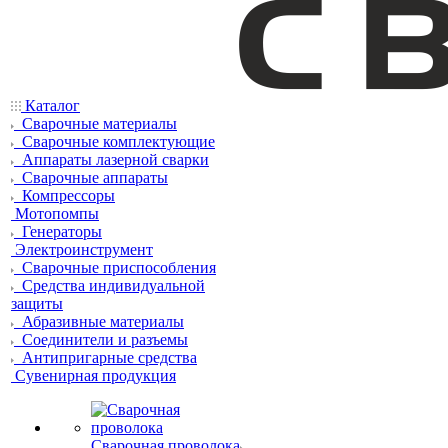
Каталог
Сварочные материалы
Сварочные комплектующие
Аппараты лазерной сварки
Сварочные аппараты
Компрессоры
Мотопомпы
Генераторы
Электроинструмент
Сварочные приспособления
Средства индивидуальной
защиты
Абразивные материалы
Соединители и разъемы
Антипригарные средства
Сувенирная продукция
Сварочная проволока