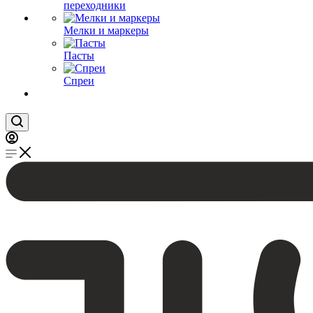
переходники
Мелки и маркеры
Пасты
Спреи