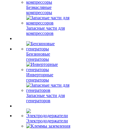
Безмасляные
компрессоры
Запасные части для
компрессоров
Бензиновые
генераторы
Инверторные
генераторы
Запасные части для
генераторов
Электрододержатели