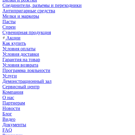
Соединители, разъемы и переходники
Антипригарные средства
Мелки и маркеры
Пасты
Спреи
Сувенирная продукция
Акции
Как купить
Условия оплаты
Условия доставки
Гарантия на товар
Условия возврата
Программа лояльности
Услуги
Демонстрационный зал
Сервисный центр
Компания
О нас
Партнерам
Новости
Блог
Видео
Документы
FAQ