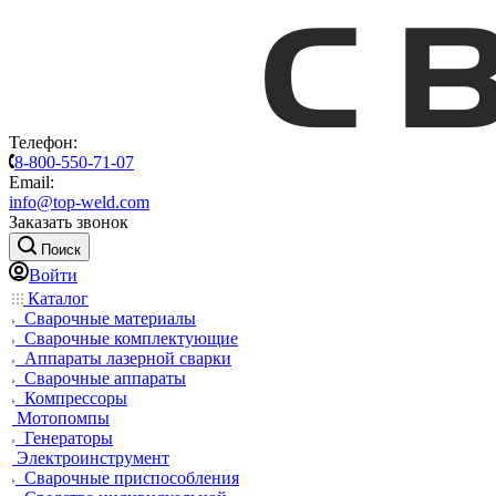
Телефон:
8-800-550-71-07
Email:
info@top-weld.com
Заказать звонок
Поиск
Войти
Каталог
Сварочные материалы
Сварочные комплектующие
Аппараты лазерной сварки
Сварочные аппараты
Компрессоры
Мотопомпы
Генераторы
Электроинструмент
Сварочные приспособления