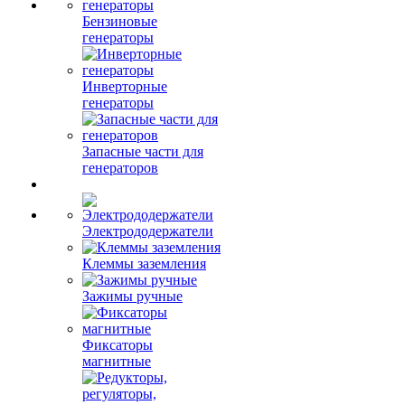
Бензиновые
генераторы
Инверторные
генераторы
Запасные части для
генераторов
Электрододержатели
Клеммы заземления
Зажимы ручные
Фиксаторы
магнитные