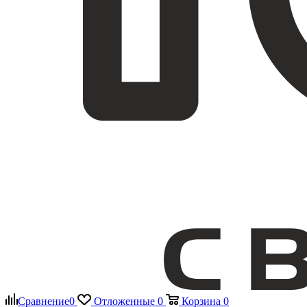
Сравнение
0
Отложенные
0
Корзина
0