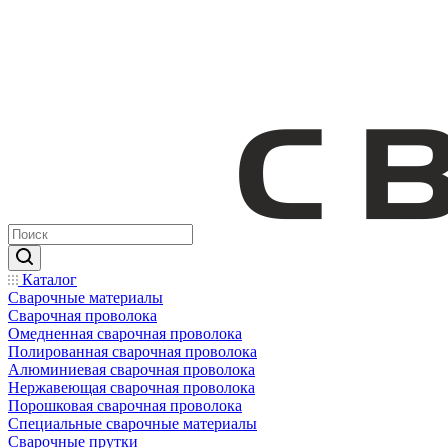
Каталог
Сварочные материалы
Сварочная проволока
Омедненная сварочная проволока
Полированная сварочная проволока
Алюминиевая сварочная проволока
Нержавеющая сварочная проволока
Порошковая сварочная проволока
Специальные сварочные материалы
Сварочные прутки