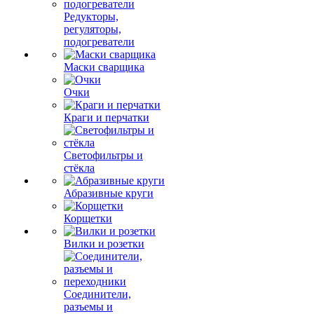
Редукторы,
регуляторы,
подогреватели
Маски сварщика
Очки
Краги и перчатки
Светофильтры и
стёкла
Абразивные круги
Корщетки
Вилки и розетки
Соединители,
разъемы и