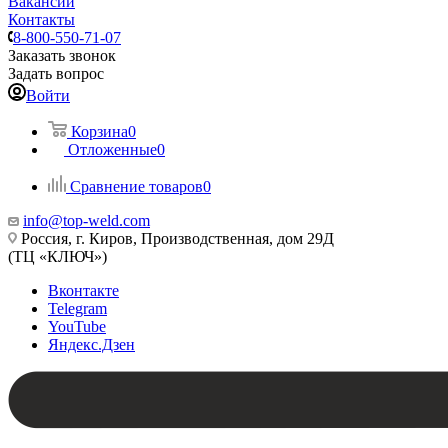
Вакансии
Контакты
8-800-550-71-07
Заказать звонок
Задать вопрос
Войти
Корзина
0
Отложенные
0
Сравнение товаров
0
info@top-weld.com
Россия, г. Киров, Производственная, дом 29Д
(ТЦ «КЛЮЧ»)
Вконтакте
Telegram
YouTube
Яндекс.Дзен