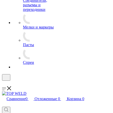
Соединители,
разъемы и
переходники
Мелки и маркеры
Пасты
Спреи
Сравнение
0
Отложенные
0
Корзина
0