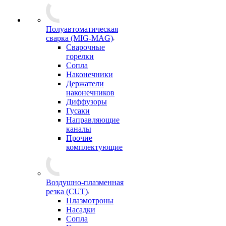
Полуавтоматическая
сварка (MIG-MAG)
Сварочные
горелки
Сопла
Наконечники
Держатели
наконечников
Диффузоры
Гусаки
Направляющие
каналы
Прочие
комплектующие
Воздушно-плазменная
резка (CUT)
Плазмотроны
Насадки
Сопла