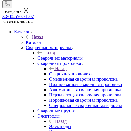
Телефоны
8-800-550-71-07
Заказать звонок
Каталог
Назад
Каталог
Сварочные материалы
Назад
Сварочные материалы
Сварочная проволока
Назад
Сварочная проволока
Омедненная сварочная проволока
Полированная сварочная проволока
Алюминиевая сварочная проволока
Нержавеющая сварочная проволока
Порошковая сварочная проволока
Специальные сварочные материалы
Сварочные прутки
Электроды
Назад
Электроды