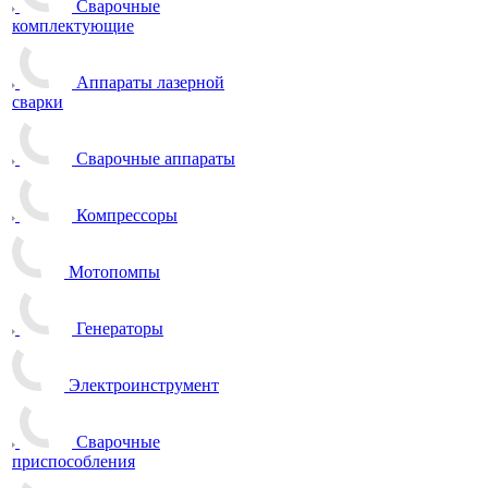
Сварочные
комплектующие
Аппараты лазерной
сварки
Сварочные аппараты
Компрессоры
Мотопомпы
Генераторы
Электроинструмент
Сварочные
приспособления