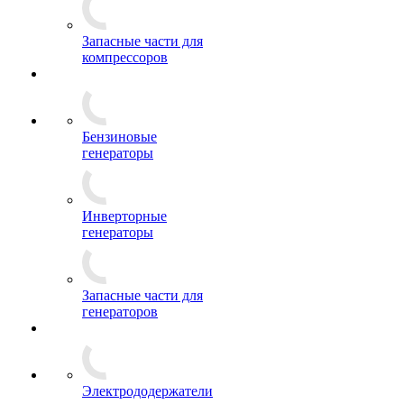
Запасные части для
компрессоров
Бензиновые
генераторы
Инверторные
генераторы
Запасные части для
генераторов
Электрододержатели