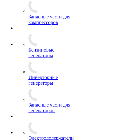
Запасные части для
компрессоров
Бензиновые
генераторы
Инверторные
генераторы
Запасные части для
генераторов
Электрододержатели