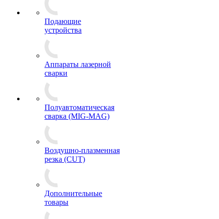
Подающие
устройства
Аппараты лазерной
сварки
Полуавтоматическая
сварка (MIG-MAG)
Воздушно-плазменная
резка (CUT)
Дополнительные
товары