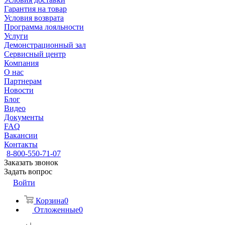
Гарантия на товар
Условия возврата
Программа лояльности
Услуги
Демонстрационный зал
Сервисный центр
Компания
О нас
Партнерам
Новости
Блог
Видео
Документы
FAQ
Вакансии
Контакты
8-800-550-71-07
Заказать звонок
Задать вопрос
Войти
Корзина
0
Отложенные
0