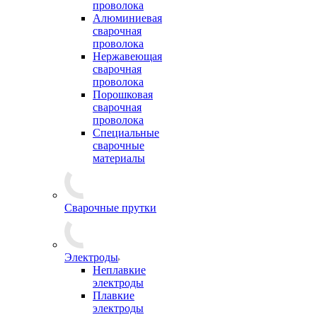
проволока
Алюминиевая
сварочная
проволока
Нержавеющая
сварочная
проволока
Порошковая
сварочная
проволока
Специальные
сварочные
материалы
Сварочные прутки
Электроды
Неплавкие
электроды
Плавкие
электроды