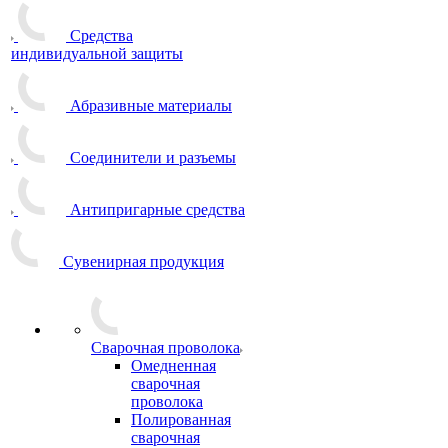
Средства
индивидуальной защиты
Абразивные материалы
Соединители и разъемы
Антипригарные средства
Сувенирная продукция
Сварочная проволока
Омедненная
сварочная
проволока
Полированная
сварочная