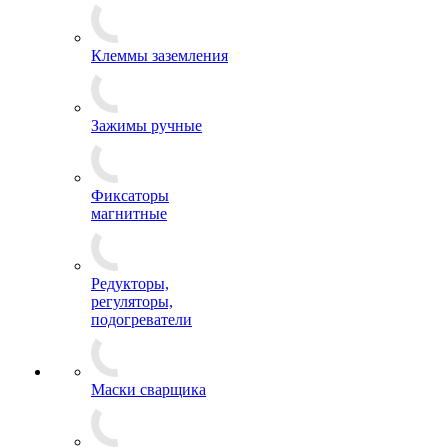
Клеммы заземления
Зажимы ручные
Фиксаторы
магнитные
Редукторы,
регуляторы,
подогреватели
Маски сварщика