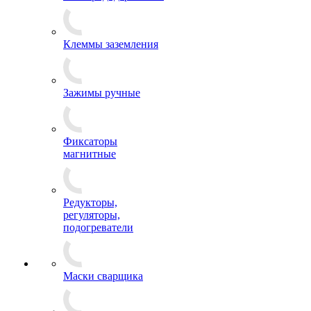
Клеммы заземления
Зажимы ручные
Фиксаторы
магнитные
Редукторы,
регуляторы,
подогреватели
Маски сварщика