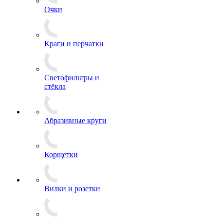
Очки
Краги и перчатки
Светофильтры и
стёкла
Абразивные круги
Корщетки
Вилки и розетки