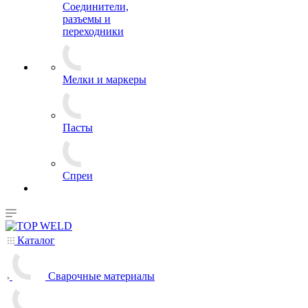
Соединители,
разъемы и
переходники
Мелки и маркеры
Пасты
Спреи
Каталог
Сварочные материалы