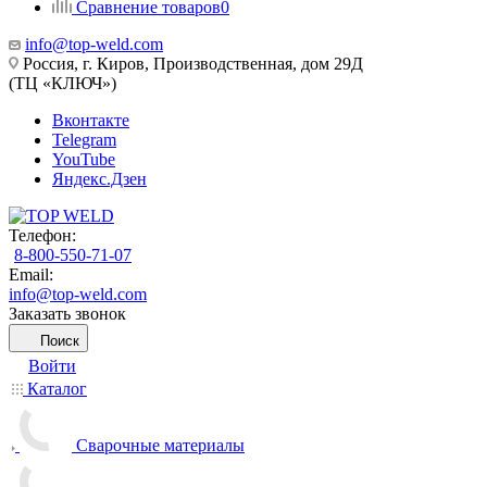
Сравнение товаров
0
info@top-weld.com
Россия, г. Киров, Производственная, дом 29Д
(ТЦ «КЛЮЧ»)
Вконтакте
Telegram
YouTube
Яндекс.Дзен
Телефон:
8-800-550-71-07
Email:
info@top-weld.com
Заказать звонок
Поиск
Войти
Каталог
Сварочные материалы