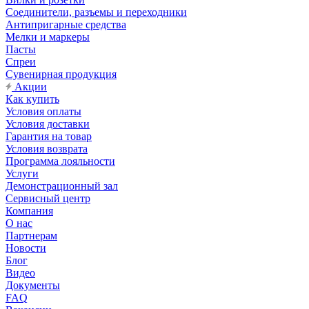
Соединители, разъемы и переходники
Антипригарные средства
Мелки и маркеры
Пасты
Спреи
Сувенирная продукция
Акции
Как купить
Условия оплаты
Условия доставки
Гарантия на товар
Условия возврата
Программа лояльности
Услуги
Демонстрационный зал
Сервисный центр
Компания
О нас
Партнерам
Новости
Блог
Видео
Документы
FAQ