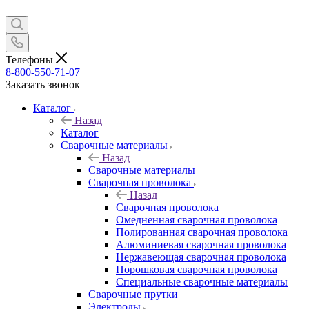
Телефоны
8-800-550-71-07
Заказать звонок
Каталог
Назад
Каталог
Сварочные материалы
Назад
Сварочные материалы
Сварочная проволока
Назад
Сварочная проволока
Омедненная сварочная проволока
Полированная сварочная проволока
Алюминиевая сварочная проволока
Нержавеющая сварочная проволока
Порошковая сварочная проволока
Специальные сварочные материалы
Сварочные прутки
Электроды