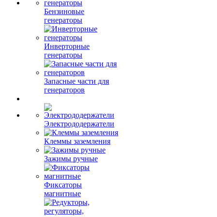
Бензиновые
генераторы
Инверторные
генераторы
Запасные части для
генераторов
Электрододержатели
Клеммы заземления
Зажимы ручные
Фиксаторы
магнитные