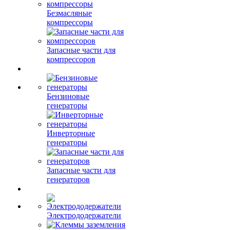
Безмасляные
компрессоры
Запасные части для
компрессоров
Бензиновые
генераторы
Инверторные
генераторы
Запасные части для
генераторов
Электрододержатели