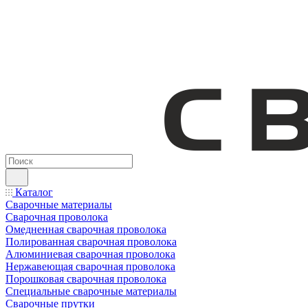
Каталог
Сварочные материалы
Сварочная проволока
Омедненная сварочная проволока
Полированная сварочная проволока
Алюминиевая сварочная проволока
Нержавеющая сварочная проволока
Порошковая сварочная проволока
Специальные сварочные материалы
Сварочные прутки