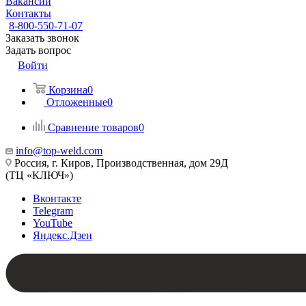
Вакансии
Контакты
8-800-550-71-07
Заказать звонок
Задать вопрос
Войти
Корзина
0
Отложенные
0
Сравнение товаров
0
info@top-weld.com
Россия, г. Киров, Производственная, дом 29Д
(ТЦ «КЛЮЧ»)
Вконтакте
Telegram
YouTube
Яндекс.Дзен