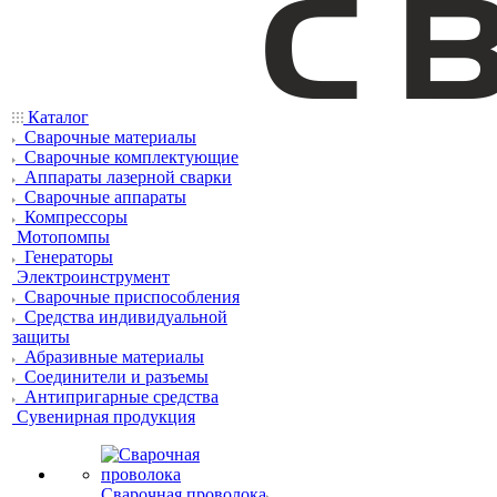
Каталог
Сварочные материалы
Сварочные комплектующие
Аппараты лазерной сварки
Сварочные аппараты
Компрессоры
Мотопомпы
Генераторы
Электроинструмент
Сварочные приспособления
Средства индивидуальной
защиты
Абразивные материалы
Соединители и разъемы
Антипригарные средства
Сувенирная продукция
Сварочная проволока