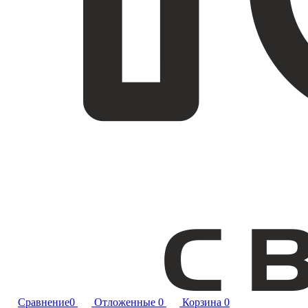
Сравнение
0
Отложенные
0
Корзина
0