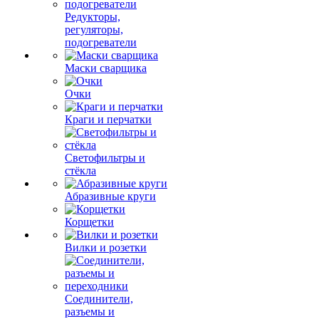
Редукторы,
регуляторы,
подогреватели
Маски сварщика
Очки
Краги и перчатки
Светофильтры и
стёкла
Абразивные круги
Корщетки
Вилки и розетки
Соединители,
разъемы и