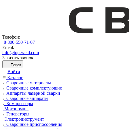
Телефон:
8-800-550-71-07
Email:
info@top-weld.com
Заказать звонок
Поиск
Войти
Каталог
Сварочные материалы
Сварочные комплектующие
Аппараты лазерной сварки
Сварочные аппараты
Компрессоры
Мотопомпы
Генераторы
Электроинструмент
Сварочные приспособления