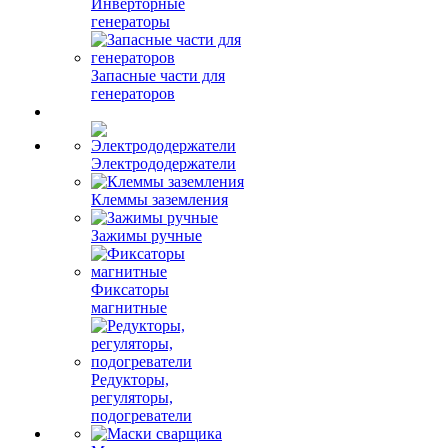
Инверторные
генераторы
Запасные части для
генераторов
Электрододержатели
Клеммы заземления
Зажимы ручные
Фиксаторы
магнитные
Редукторы,
регуляторы,
подогреватели