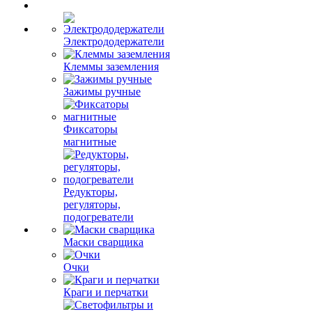
Электрододержатели
Клеммы заземления
Зажимы ручные
Фиксаторы
магнитные
Редукторы,
регуляторы,
подогреватели
Маски сварщика
Очки
Краги и перчатки