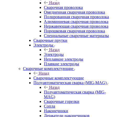
Назад
Сварочная проволока
Омедненная сварочная проволока
Полированная сварочная проволока
Алюминиевая сварочная проволока
Нержавеющая сварочная проволока
Порошковая сварочная проволока
Специальные сварочные материалы
Сварочные прутки
Электроды
Назад
Электроды
Неплавкие электроды
Плавкие электроды
Сварочные комплектующие
Назад
Сварочные комплектующие
Полуавтоматическая сварка (MIG-MAG)
Назад
Полуавтоматическая сварка (MIG-
MAG)
Сварочные горелки
Сопла
Наконечники
Держатели наконечников