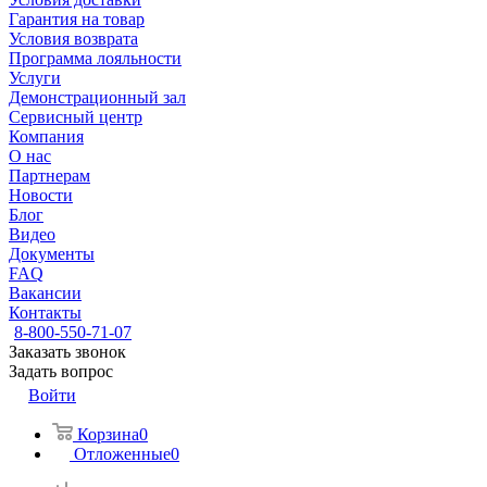
Гарантия на товар
Условия возврата
Программа лояльности
Услуги
Демонстрационный зал
Сервисный центр
Компания
О нас
Партнерам
Новости
Блог
Видео
Документы
FAQ
Вакансии
Контакты
8-800-550-71-07
Заказать звонок
Задать вопрос
Войти
Корзина
0
Отложенные
0