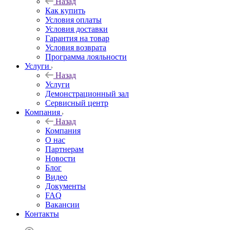
Назад
Как купить
Условия оплаты
Условия доставки
Гарантия на товар
Условия возврата
Программа лояльности
Услуги
Назад
Услуги
Демонстрационный зал
Сервисный центр
Компания
Назад
Компания
О нас
Партнерам
Новости
Блог
Видео
Документы
FAQ
Вакансии
Контакты