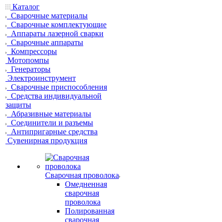
Каталог
Сварочные материалы
Сварочные комплектующие
Аппараты лазерной сварки
Сварочные аппараты
Компрессоры
Мотопомпы
Генераторы
Электроинструмент
Сварочные приспособления
Средства индивидуальной
защиты
Абразивные материалы
Соединители и разъемы
Антипригарные средства
Сувенирная продукция
Сварочная проволока
Омедненная
сварочная
проволока
Полированная
сварочная