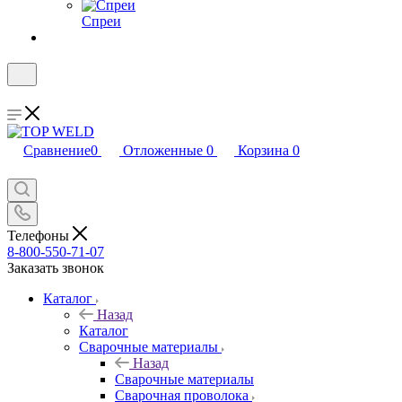
Спреи
Сравнение
0
Отложенные
0
Корзина
0
Телефоны
8-800-550-71-07
Заказать звонок
Каталог
Назад
Каталог
Сварочные материалы
Назад
Сварочные материалы
Сварочная проволока