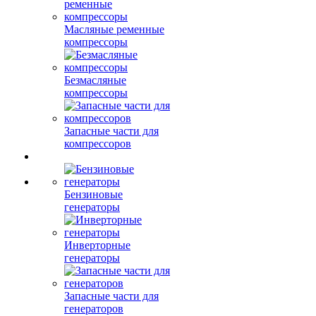
Масляные ременные
компрессоры
Безмасляные
компрессоры
Запасные части для
компрессоров
Бензиновые
генераторы
Инверторные
генераторы
Запасные части для
генераторов