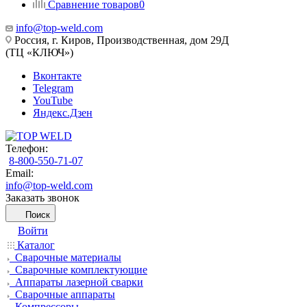
Сравнение товаров
0
info@top-weld.com
Россия, г. Киров, Производственная, дом 29Д
(ТЦ «КЛЮЧ»)
Вконтакте
Telegram
YouTube
Яндекс.Дзен
Телефон:
8-800-550-71-07
Email:
info@top-weld.com
Заказать звонок
Поиск
Войти
Каталог
Сварочные материалы
Сварочные комплектующие
Аппараты лазерной сварки
Сварочные аппараты
Компрессоры