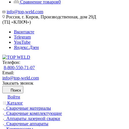
Сравнение товаров
0
info@top-weld.com
Россия, г. Киров, Производственная, дом 29Д
(ТЦ «КЛЮЧ»)
Вконтакте
Telegram
YouTube
Яндекс.Дзен
Телефон:
8-800-550-71-07
Email:
info@top-weld.com
Заказать звонок
Поиск
Войти
Каталог
Сварочные материалы
Сварочные комплектующие
Аппараты лазерной сварки
Сварочные аппараты
Компрессоры