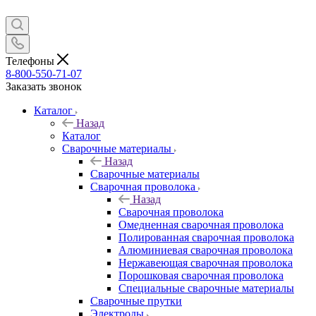
Телефоны
8-800-550-71-07
Заказать звонок
Каталог
Назад
Каталог
Сварочные материалы
Назад
Сварочные материалы
Сварочная проволока
Назад
Сварочная проволока
Омедненная сварочная проволока
Полированная сварочная проволока
Алюминиевая сварочная проволока
Нержавеющая сварочная проволока
Порошковая сварочная проволока
Специальные сварочные материалы
Сварочные прутки
Электроды