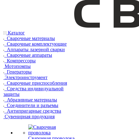
Каталог
Сварочные материалы
Сварочные комплектующие
Аппараты лазерной сварки
Сварочные аппараты
Компрессоры
Мотопомпы
Генераторы
Электроинструмент
Сварочные приспособления
Средства индивидуальной
защиты
Абразивные материалы
Соединители и разъемы
Антипригарные средства
Сувенирная продукция
Сварочная проволока