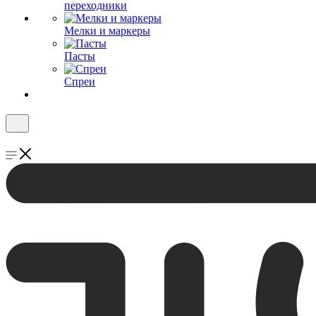
переходники
Мелки и маркеры
Пасты
Спреи