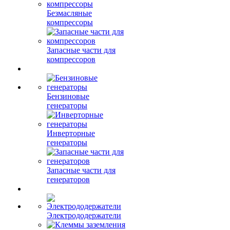
Безмасляные
компрессоры
Запасные части для
компрессоров
Бензиновые
генераторы
Инверторные
генераторы
Запасные части для
генераторов
Электрододержатели