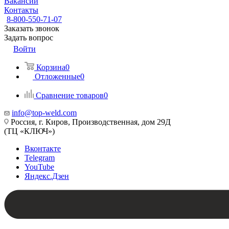
Вакансии
Контакты
8-800-550-71-07
Заказать звонок
Задать вопрос
Войти
Корзина
0
Отложенные
0
Сравнение товаров
0
info@top-weld.com
Россия, г. Киров, Производственная, дом 29Д
(ТЦ «КЛЮЧ»)
Вконтакте
Telegram
YouTube
Яндекс.Дзен