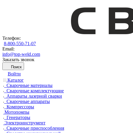
Телефон:
8-800-550-71-07
Email:
info@top-weld.com
Заказать звонок
Поиск
Войти
Каталог
Сварочные материалы
Сварочные комплектующие
Аппараты лазерной сварки
Сварочные аппараты
Компрессоры
Мотопомпы
Генераторы
Электроинструмент
Сварочные приспособления