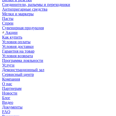
Соединители, разъемы и переходники
Антипригарные средства
Мелки и маркеры
Пасты
Спреи
Сувенирная продукция
Акции
Как купить
Условия оплаты
Условия доставки
Гарантия на товар
Условия возврата
Программа лояльности
Услуги
Демонстрационный зал
Сервисный центр
Компания
О нас
Партнерам
Новости
Блог
Видео
Документы
FAQ