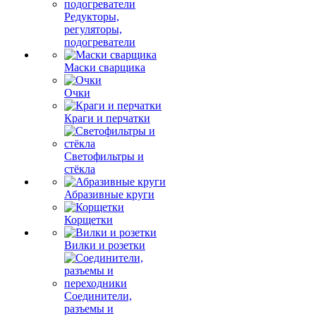
Редукторы,
регуляторы,
подогреватели
Маски сварщика
Очки
Краги и перчатки
Светофильтры и
стёкла
Абразивные круги
Корщетки
Вилки и розетки
Соединители,
разъемы и