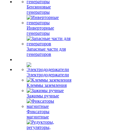
Бензиновые
генераторы
Инверторные
генераторы
Запасные части для
генераторов
Электрододержатели
Клеммы заземления
Зажимы ручные
Фиксаторы
магнитные