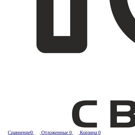
Сравнение
0
Отложенные
0
Корзина
0