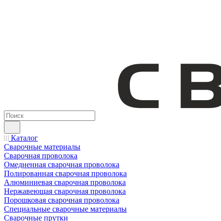
Каталог
Сварочные материалы
Сварочная проволока
Омедненная сварочная проволока
Полированная сварочная проволока
Алюминиевая сварочная проволока
Нержавеющая сварочная проволока
Порошковая сварочная проволока
Специальные сварочные материалы
Сварочные прутки