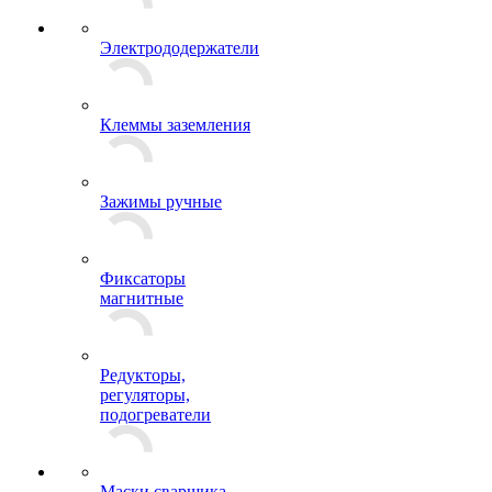
Электрододержатели
Клеммы заземления
Зажимы ручные
Фиксаторы
магнитные
Редукторы,
регуляторы,
подогреватели
Маски сварщика