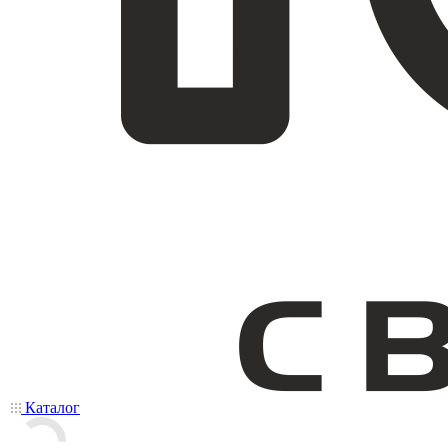
Каталог