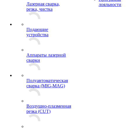
Лазерная сварка,
лояльности
резка, чистка
Подающие
устройства
Аппараты лазерной
сварки
Полуавтоматическая
сварка (MIG-MAG)
Воздушно-плазменная
резка (CUT)