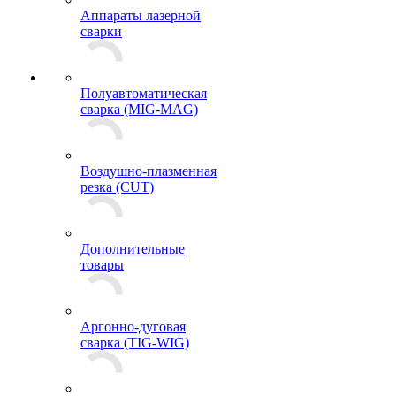
Аппараты лазерной
сварки
Полуавтоматическая
сварка (MIG-MAG)
Воздушно-плазменная
резка (CUT)
Дополнительные
товары
Аргонно-дуговая
сварка (TIG-WIG)