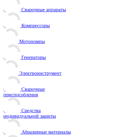
Сварочные аппараты
Компрессоры
Мотопомпы
Генераторы
Электроинструмент
Сварочные
приспособления
Средства
индивидуальной защиты
Абразивные материалы