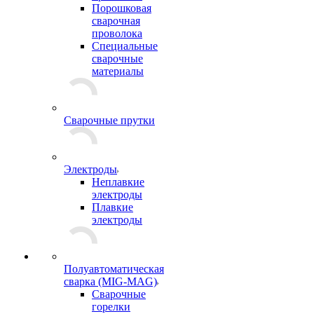
Порошковая
сварочная
проволока
Специальные
сварочные
материалы
Сварочные прутки
Электроды
Неплавкие
электроды
Плавкие
электроды
Полуавтоматическая
сварка (MIG-MAG)
Сварочные
горелки