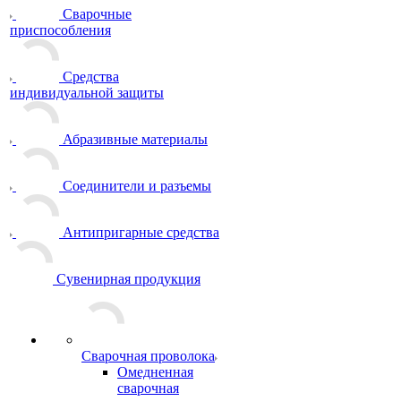
Сварочные
приспособления
Средства
индивидуальной защиты
Абразивные материалы
Соединители и разъемы
Антипригарные средства
Сувенирная продукция
Сварочная проволока
Омедненная
сварочная