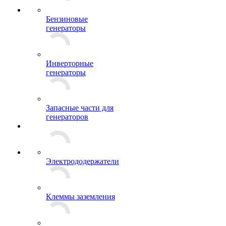
Бензиновые
генераторы
Инверторные
генераторы
Запасные части для
генераторов
Электрододержатели
Клеммы заземления