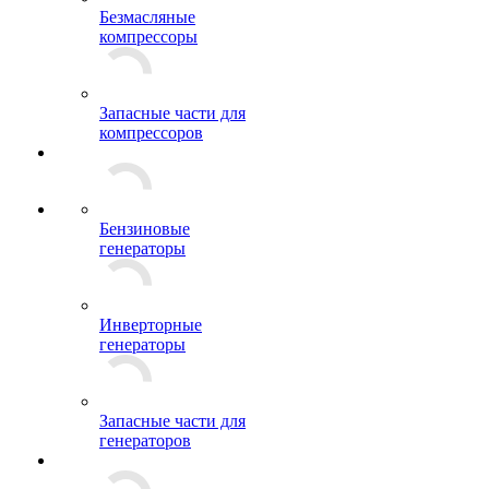
Безмасляные
компрессоры
Запасные части для
компрессоров
Бензиновые
генераторы
Инверторные
генераторы
Запасные части для
генераторов