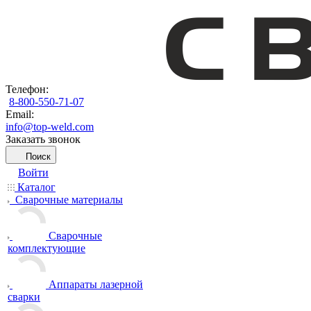
Телефон:
8-800-550-71-07
Email:
info@top-weld.com
Заказать звонок
Поиск
Войти
Каталог
Сварочные материалы
Сварочные
комплектующие
Аппараты лазерной
сварки