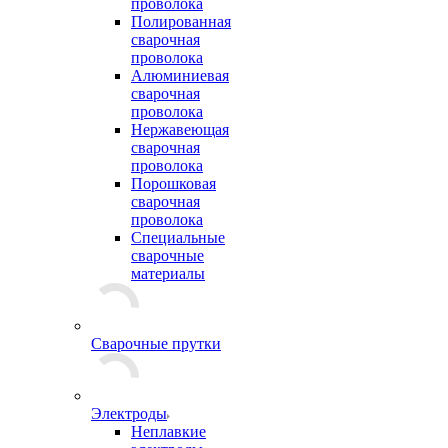
проволока
Полированная
сварочная
проволока
Алюминиевая
сварочная
проволока
Нержавеющая
сварочная
проволока
Порошковая
сварочная
проволока
Специальные
сварочные
материалы
Сварочные прутки
Электроды
Неплавкие