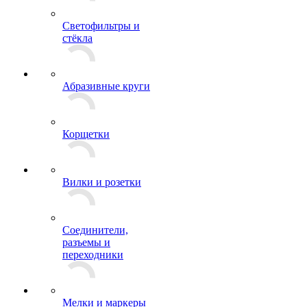
Светофильтры и
стёкла
Абразивные круги
Корщетки
Вилки и розетки
Соединители,
разъемы и
переходники
Мелки и маркеры