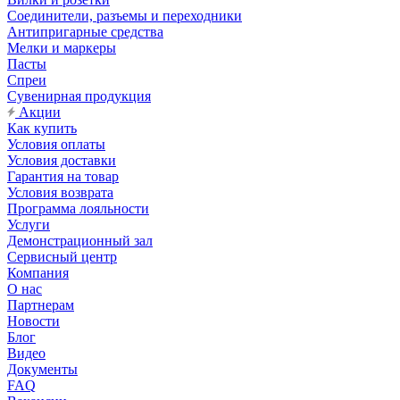
Соединители, разъемы и переходники
Антипригарные средства
Мелки и маркеры
Пасты
Спреи
Сувенирная продукция
Акции
Как купить
Условия оплаты
Условия доставки
Гарантия на товар
Условия возврата
Программа лояльности
Услуги
Демонстрационный зал
Сервисный центр
Компания
О нас
Партнерам
Новости
Блог
Видео
Документы
FAQ