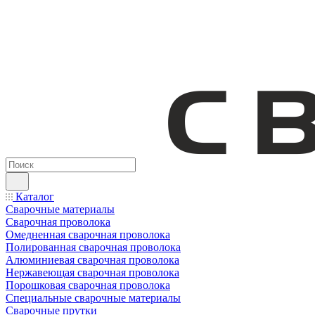
Каталог
Сварочные материалы
Сварочная проволока
Омедненная сварочная проволока
Полированная сварочная проволока
Алюминиевая сварочная проволока
Нержавеющая сварочная проволока
Порошковая сварочная проволока
Специальные сварочные материалы
Сварочные прутки