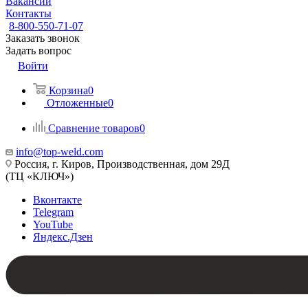
Вакансии
Контакты
8-800-550-71-07
Заказать звонок
Задать вопрос
Войти
Корзина
0
Отложенные
0
Сравнение товаров
0
info@top-weld.com
Россия, г. Киров, Производственная, дом 29Д
(ТЦ «КЛЮЧ»)
Вконтакте
Telegram
YouTube
Яндекс.Дзен