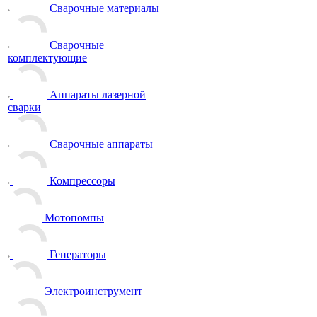
Сварочные материалы
Сварочные
комплектующие
Аппараты лазерной
сварки
Сварочные аппараты
Компрессоры
Мотопомпы
Генераторы
Электроинструмент