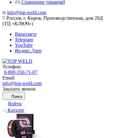
Сравнение товаров
0
info@top-weld.com
Россия, г. Киров, Производственная, дом 29Д
(ТЦ «КЛЮЧ»)
Вконтакте
Telegram
YouTube
Яндекс.Дзен
Телефон:
8-800-550-71-07
Email:
info@top-weld.com
Заказать звонок
Поиск
Войти
Каталог