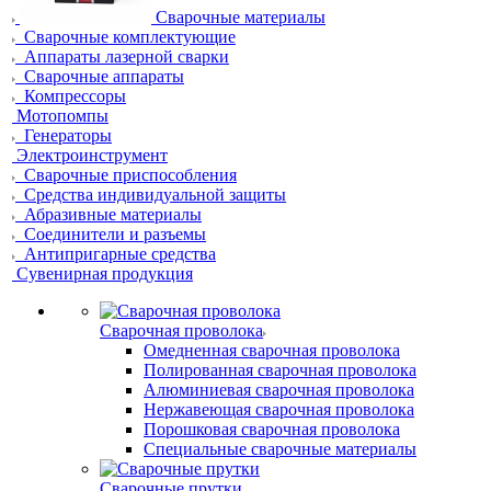
Сварочные материалы
Сварочные комплектующие
Аппараты лазерной сварки
Сварочные аппараты
Компрессоры
Мотопомпы
Генераторы
Электроинструмент
Сварочные приспособления
Средства индивидуальной защиты
Абразивные материалы
Соединители и разъемы
Антипригарные средства
Сувенирная продукция
Сварочная проволока
Омедненная сварочная проволока
Полированная сварочная проволока
Алюминиевая сварочная проволока
Нержавеющая сварочная проволока
Порошковая сварочная проволока
Специальные сварочные материалы
Сварочные прутки