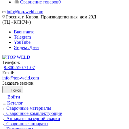
Сравнение товаров
0
info@top-weld.com
Россия, г. Киров, Производственная, дом 29Д
(ТЦ «КЛЮЧ»)
Вконтакте
Telegram
YouTube
Яндекс.Дзен
Телефон:
8-800-550-71-07
Email:
info@top-weld.com
Заказать звонок
Поиск
Войти
Каталог
Сварочные материалы
Сварочные комплектующие
Аппараты лазерной сварки
Сварочные аппараты
Компрессоры