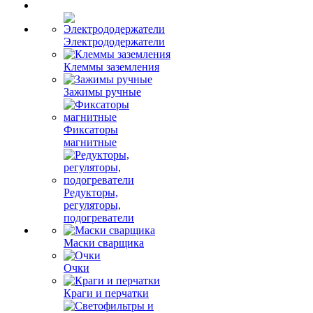
Электрододержатели
Клеммы заземления
Зажимы ручные
Фиксаторы
магнитные
Редукторы,
регуляторы,
подогреватели
Маски сварщика
Очки
Краги и перчатки