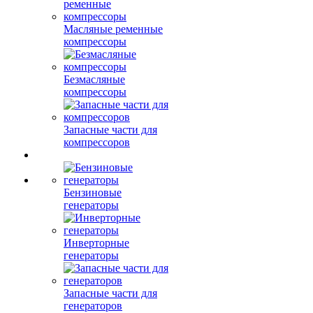
Масляные ременные
компрессоры
Безмасляные
компрессоры
Запасные части для
компрессоров
Бензиновые
генераторы
Инверторные
генераторы
Запасные части для
генераторов