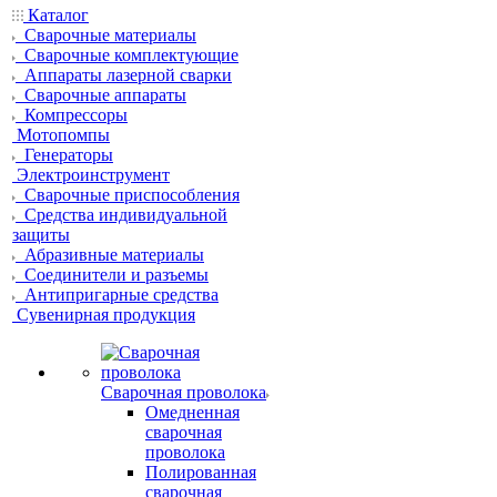
Каталог
Сварочные материалы
Сварочные комплектующие
Аппараты лазерной сварки
Сварочные аппараты
Компрессоры
Мотопомпы
Генераторы
Электроинструмент
Сварочные приспособления
Средства индивидуальной
защиты
Абразивные материалы
Соединители и разъемы
Антипригарные средства
Сувенирная продукция
Сварочная проволока
Омедненная
сварочная
проволока
Полированная
сварочная