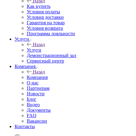
Назад
Как купить
Условия оплаты
Условия доставки
Гарантия на товар
Условия возврата
Программа лояльности
Услуги
Назад
Услуги
Демонстрационный зал
Сервисный центр
Компания
Назад
Компания
О нас
Партнерам
Новости
Блог
Видео
Документы
FAQ
Вакансии
Контакты