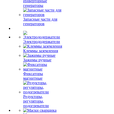
Инверторные
генераторы
Запасные части для
генераторов
Электрододержатели
Клеммы заземления
Зажимы ручные
Фиксаторы
магнитные
Редукторы,
регуляторы,
подогреватели