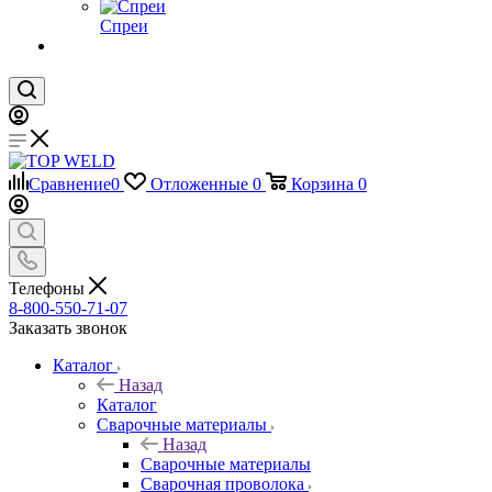
Спреи
Сравнение
0
Отложенные
0
Корзина
0
Телефоны
8-800-550-71-07
Заказать звонок
Каталог
Назад
Каталог
Сварочные материалы
Назад
Сварочные материалы
Сварочная проволока