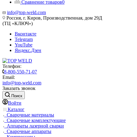
Сравнение товаров
0
info@top-weld.com
Россия, г. Киров, Производственная, дом 29Д
(ТЦ «КЛЮЧ»)
Вконтакте
Telegram
YouTube
Яндекс.Дзен
Телефон:
8-800-550-71-07
Email:
info@top-weld.com
Заказать звонок
Поиск
Войти
Каталог
Сварочные материалы
Сварочные комплектующие
Аппараты лазерной сварки
Сварочные аппараты
Компрессоры