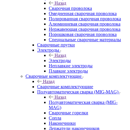
Назад
Сварочная проволока
Омедненная сварочная проволока
Полированная сварочная проволока
Алюминиевая сварочная проволока
Нержавеющая сварочная проволока
Порошковая сварочная проволока
Специальные сварочные материалы
Сварочные прутки
Электроды
Назад
Электроды
Неплавкие электроды
Плавкие электроды
Сварочные комплектующие
Назад
Сварочные комплектующие
Полуавтоматическая сварка (MIG-MAG)
Назад
Полуавтоматическая сварка (MIG-
MAG)
Сварочные горелки
Сопла
Наконечники
Держатели наконечников