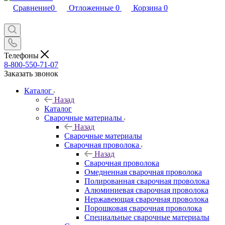
Сравнение
0
Отложенные
0
Корзина
0
Телефоны
8-800-550-71-07
Заказать звонок
Каталог
Назад
Каталог
Сварочные материалы
Назад
Сварочные материалы
Сварочная проволока
Назад
Сварочная проволока
Омедненная сварочная проволока
Полированная сварочная проволока
Алюминиевая сварочная проволока
Нержавеющая сварочная проволока
Порошковая сварочная проволока
Специальные сварочные материалы