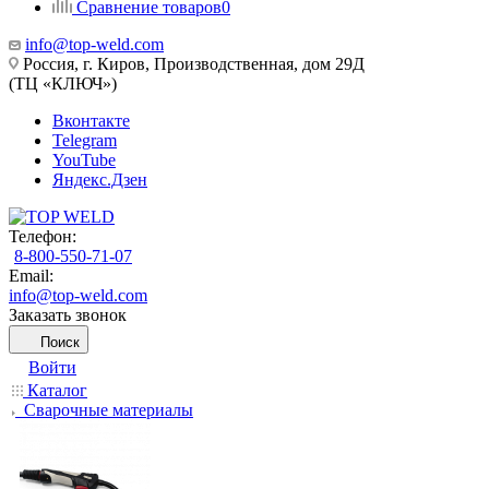
Сравнение товаров
0
info@top-weld.com
Россия, г. Киров, Производственная, дом 29Д
(ТЦ «КЛЮЧ»)
Вконтакте
Telegram
YouTube
Яндекс.Дзен
Телефон:
8-800-550-71-07
Email:
info@top-weld.com
Заказать звонок
Поиск
Войти
Каталог
Сварочные материалы