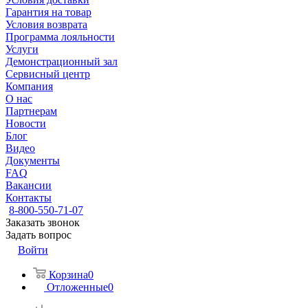
Гарантия на товар
Условия возврата
Программа лояльности
Услуги
Демонстрационный зал
Сервисный центр
Компания
О нас
Партнерам
Новости
Блог
Видео
Документы
FAQ
Вакансии
Контакты
8-800-550-71-07
Заказать звонок
Задать вопрос
Войти
Корзина
0
Отложенные
0