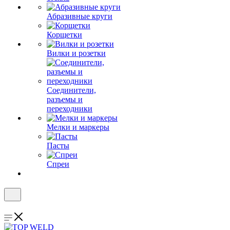
Абразивные круги
Корщетки
Вилки и розетки
Соединители,
разъемы и
переходники
Мелки и маркеры
Пасты
Спреи