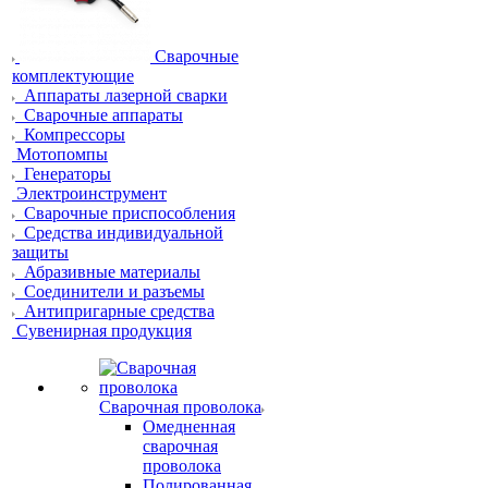
Сварочные
комплектующие
Аппараты лазерной сварки
Сварочные аппараты
Компрессоры
Мотопомпы
Генераторы
Электроинструмент
Сварочные приспособления
Средства индивидуальной
защиты
Абразивные материалы
Соединители и разъемы
Антипригарные средства
Сувенирная продукция
Сварочная проволока
Омедненная
сварочная
проволока
Полированная