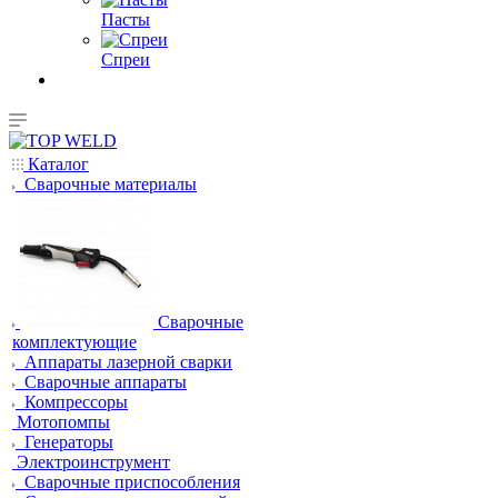
Пасты
Спреи
Каталог
Сварочные материалы
Сварочные
комплектующие
Аппараты лазерной сварки
Сварочные аппараты
Компрессоры
Мотопомпы
Генераторы
Электроинструмент
Сварочные приспособления