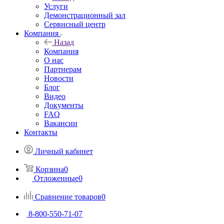
Услуги
Демонстрационный зал
Сервисный центр
Компания
Назад
Компания
О нас
Партнерам
Новости
Блог
Видео
Документы
FAQ
Вакансии
Контакты
Личный кабинет
Корзина
0
Отложенные
0
Сравнение товаров
0
8-800-550-71-07