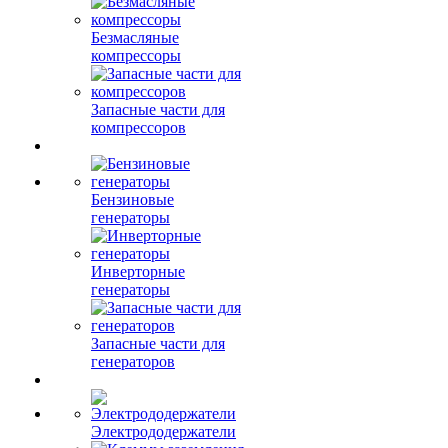
Безмасляные
компрессоры
Запасные части для
компрессоров
Бензиновые
генераторы
Инверторные
генераторы
Запасные части для
генераторов
Электрододержатели