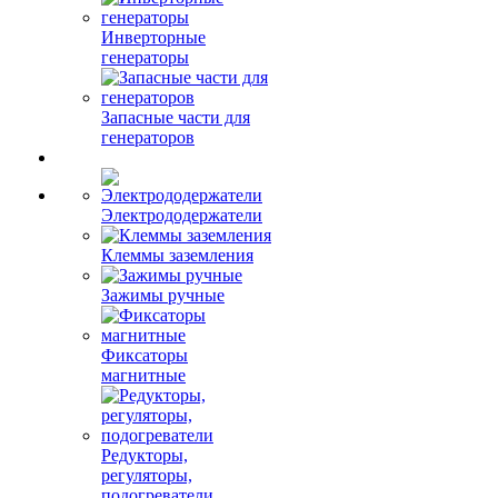
Инверторные
генераторы
Запасные части для
генераторов
Электрододержатели
Клеммы заземления
Зажимы ручные
Фиксаторы
магнитные
Редукторы,
регуляторы,
подогреватели