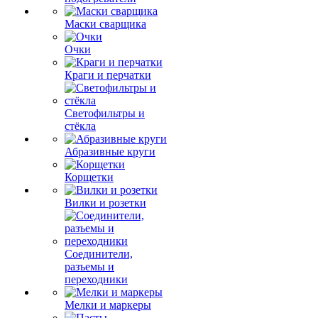
Маски сварщика
Очки
Краги и перчатки
Светофильтры и
стёкла
Абразивные круги
Корщетки
Вилки и розетки
Соединители,
разъемы и
переходники
Мелки и маркеры