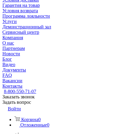
Гарантия на товар
Условия возврата
Программа лояльности
Услуги
Демонстрационный зал
Сервисный центр
Компания
О нас
Партнерам
Новости
Блог
Видео
Документы
FAQ
Вакансии
Контакты
8-800-550-71-07
Заказать звонок
Задать вопрос
Войти
Корзина
0
Отложенные
0