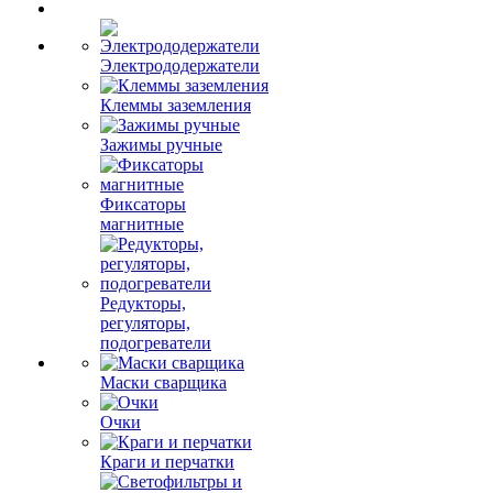
Электрододержатели
Клеммы заземления
Зажимы ручные
Фиксаторы
магнитные
Редукторы,
регуляторы,
подогреватели
Маски сварщика
Очки
Краги и перчатки