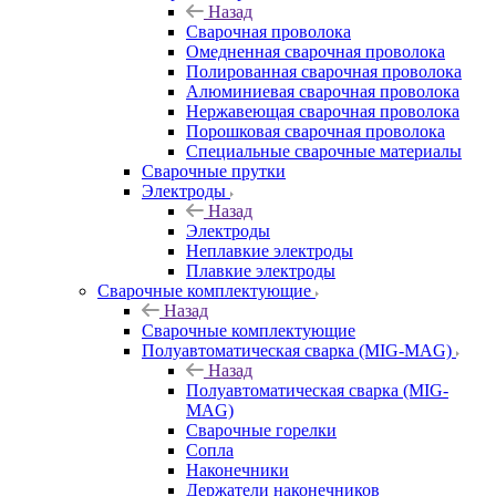
Назад
Сварочная проволока
Омедненная сварочная проволока
Полированная сварочная проволока
Алюминиевая сварочная проволока
Нержавеющая сварочная проволока
Порошковая сварочная проволока
Специальные сварочные материалы
Сварочные прутки
Электроды
Назад
Электроды
Неплавкие электроды
Плавкие электроды
Сварочные комплектующие
Назад
Сварочные комплектующие
Полуавтоматическая сварка (MIG-MAG)
Назад
Полуавтоматическая сварка (MIG-
MAG)
Сварочные горелки
Сопла
Наконечники
Держатели наконечников