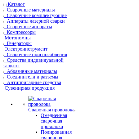
Каталог
Сварочные материалы
Сварочные комплектующие
Аппараты лазерной сварки
Сварочные аппараты
Компрессоры
Мотопомпы
Генераторы
Электроинструмент
Сварочные приспособления
Средства индивидуальной
защиты
Абразивные материалы
Соединители и разъемы
Антипригарные средства
Сувенирная продукция
Сварочная проволока
Омедненная
сварочная
проволока
Полированная
сварочная