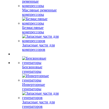
Масляные ременные
компрессоры
Безмасляные
компрессоры
Запасные части для
компрессоров
Бензиновые
генераторы
Инверторные
генераторы
Запасные части для
генераторов