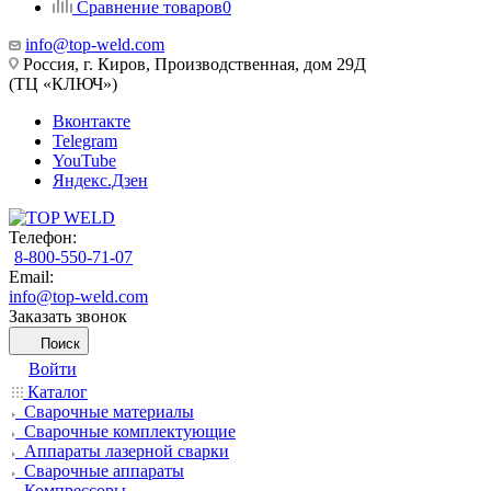
Сравнение товаров
0
info@top-weld.com
Россия, г. Киров, Производственная, дом 29Д
(ТЦ «КЛЮЧ»)
Вконтакте
Telegram
YouTube
Яндекс.Дзен
Телефон:
8-800-550-71-07
Email:
info@top-weld.com
Заказать звонок
Поиск
Войти
Каталог
Сварочные материалы
Сварочные комплектующие
Аппараты лазерной сварки
Сварочные аппараты
Компрессоры