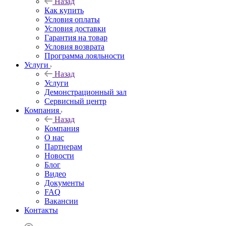
Назад
Как купить
Условия оплаты
Условия доставки
Гарантия на товар
Условия возврата
Программа лояльности
Услуги
Назад
Услуги
Демонстрационный зал
Сервисный центр
Компания
Назад
Компания
О нас
Партнерам
Новости
Блог
Видео
Документы
FAQ
Вакансии
Контакты