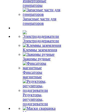
Инверторные
генераторы
Запасные части для
генераторов
Электрододержатели
Клеммы заземления
Зажимы ручные
Фиксаторы
магнитные
Редукторы,
регуляторы,
подогреватели