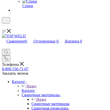
Спреи
Сравнение
0
Отложенные
0
Корзина
0
Телефоны
8-800-550-71-07
Заказать звонок
Каталог
Назад
Каталог
Сварочные материалы
Назад
Сварочные материалы
Сварочная проволока