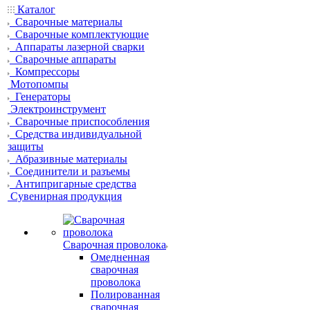
Каталог
Сварочные материалы
Сварочные комплектующие
Аппараты лазерной сварки
Сварочные аппараты
Компрессоры
Мотопомпы
Генераторы
Электроинструмент
Сварочные приспособления
Средства индивидуальной
защиты
Абразивные материалы
Соединители и разъемы
Антипригарные средства
Сувенирная продукция
Сварочная проволока
Омедненная
сварочная
проволока
Полированная
сварочная