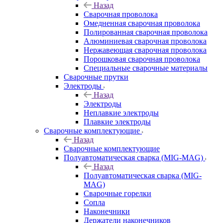
Назад
Сварочная проволока
Омедненная сварочная проволока
Полированная сварочная проволока
Алюминиевая сварочная проволока
Нержавеющая сварочная проволока
Порошковая сварочная проволока
Специальные сварочные материалы
Сварочные прутки
Электроды
Назад
Электроды
Неплавкие электроды
Плавкие электроды
Сварочные комплектующие
Назад
Сварочные комплектующие
Полуавтоматическая сварка (MIG-MAG)
Назад
Полуавтоматическая сварка (MIG-
MAG)
Сварочные горелки
Сопла
Наконечники
Держатели наконечников