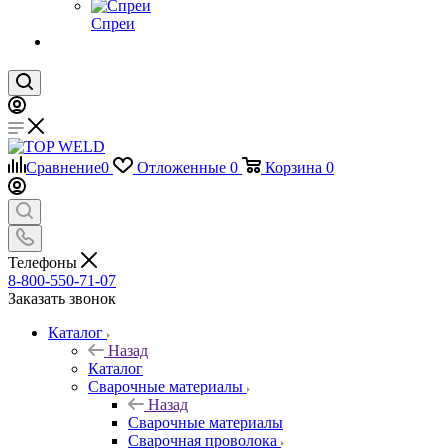
Спреи
Сравнение
0
Отложенные
0
Корзина
0
Телефоны
8-800-550-71-07
Заказать звонок
Каталог
Назад
Каталог
Сварочные материалы
Назад
Сварочные материалы
Сварочная проволока