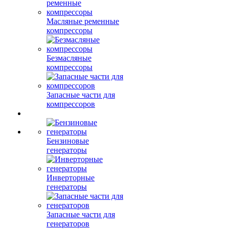
Масляные ременные
компрессоры
Безмасляные
компрессоры
Запасные части для
компрессоров
Бензиновые
генераторы
Инверторные
генераторы
Запасные части для
генераторов