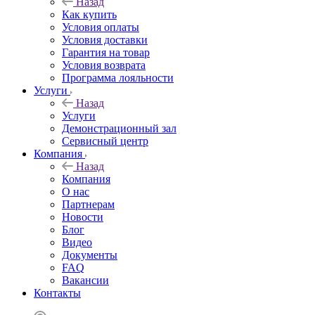
Назад
Как купить
Условия оплаты
Условия доставки
Гарантия на товар
Условия возврата
Программа лояльности
Услуги
Назад
Услуги
Демонстрационный зал
Сервисный центр
Компания
Назад
Компания
О нас
Партнерам
Новости
Блог
Видео
Документы
FAQ
Вакансии
Контакты