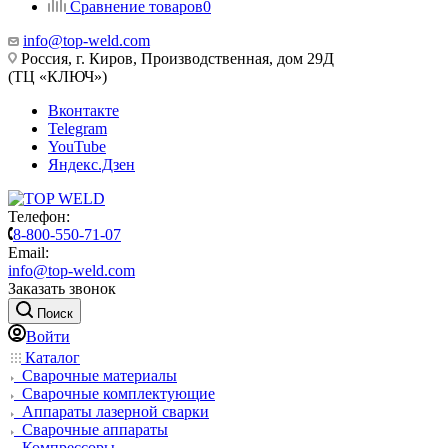
Сравнение товаров
0
info@top-weld.com
Россия, г. Киров, Производственная, дом 29Д
(ТЦ «КЛЮЧ»)
Вконтакте
Telegram
YouTube
Яндекс.Дзен
Телефон:
8-800-550-71-07
Email:
info@top-weld.com
Заказать звонок
Поиск
Войти
Каталог
Сварочные материалы
Сварочные комплектующие
Аппараты лазерной сварки
Сварочные аппараты
Компрессоры