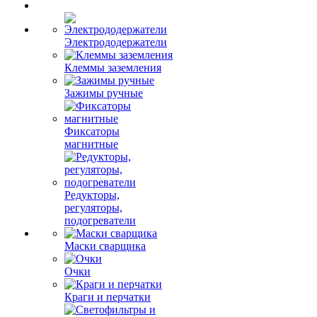
Электрододержатели
Клеммы заземления
Зажимы ручные
Фиксаторы
магнитные
Редукторы,
регуляторы,
подогреватели
Маски сварщика
Очки
Краги и перчатки