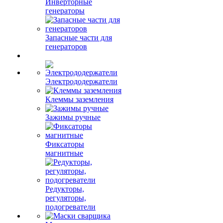
Инверторные
генераторы
Запасные части для
генераторов
Электрододержатели
Клеммы заземления
Зажимы ручные
Фиксаторы
магнитные
Редукторы,
регуляторы,
подогреватели