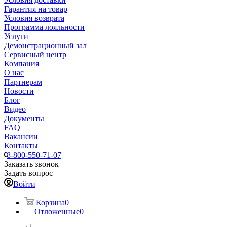
Гарантия на товар
Условия возврата
Программа лояльности
Услуги
Демонстрационный зал
Сервисный центр
Компания
О нас
Партнерам
Новости
Блог
Видео
Документы
FAQ
Вакансии
Контакты
8-800-550-71-07
Заказать звонок
Задать вопрос
Войти
Корзина
0
Отложенные
0