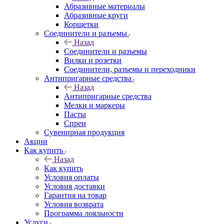
Абразивные материалы
Абразивные круги
Корщетки
Соединители и разъемы
Назад
Соединители и разъемы
Вилки и розетки
Соединители, разъемы и переходники
Антипригарные средства
Назад
Антипригарные средства
Мелки и маркеры
Пасты
Спреи
Сувенирная продукция
Акции
Как купить
Назад
Как купить
Условия оплаты
Условия доставки
Гарантия на товар
Условия возврата
Программа лояльности
Услуги