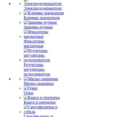
Электрододержатели
Клеммы заземления
Зажимы ручные
Фиксаторы
магнитные
Редукторы,
регуляторы,
подогреватели
Маски сварщика
Очки
Краги и перчатки
Светофильтры и