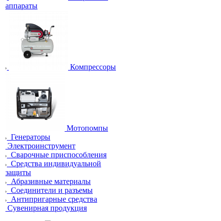
аппараты
Компрессоры
Мотопомпы
Генераторы
Электроинструмент
Сварочные приспособления
Средства индивидуальной
защиты
Абразивные материалы
Соединители и разъемы
Антипригарные средства
Сувенирная продукция