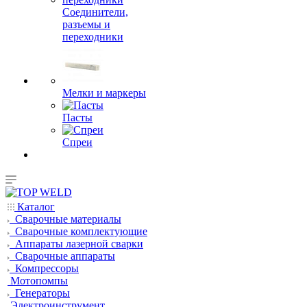
Соединители,
разъемы и
переходники
Мелки и маркеры
Пасты
Спреи
Каталог
Сварочные материалы
Сварочные комплектующие
Аппараты лазерной сварки
Сварочные аппараты
Компрессоры
Мотопомпы
Генераторы
Электроинструмент