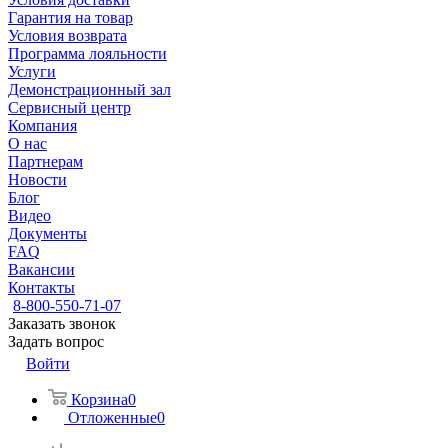
Гарантия на товар
Условия возврата
Программа лояльности
Услуги
Демонстрационный зал
Сервисный центр
Компания
О нас
Партнерам
Новости
Блог
Видео
Документы
FAQ
Вакансии
Контакты
8-800-550-71-07
Заказать звонок
Задать вопрос
Войти
Корзина
0
Отложенные
0