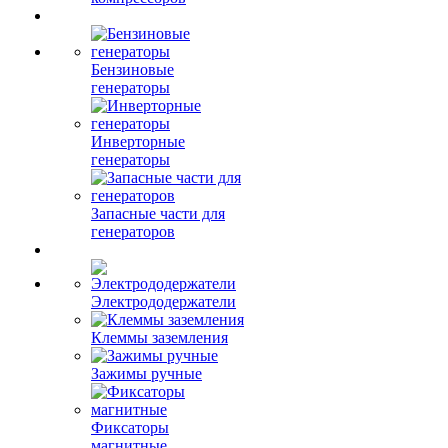
Бензиновые
генераторы
Инверторные
генераторы
Запасные части для
генераторов
Электрододержатели
Клеммы заземления
Зажимы ручные
Фиксаторы
магнитные