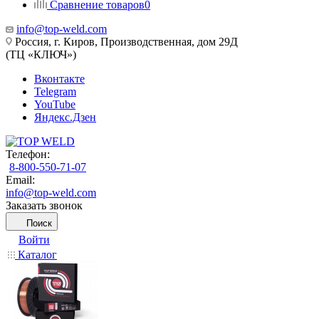
Сравнение товаров
0
info@top-weld.com
Россия, г. Киров, Производственная, дом 29Д
(ТЦ «КЛЮЧ»)
Вконтакте
Telegram
YouTube
Яндекс.Дзен
Телефон:
8-800-550-71-07
Email:
info@top-weld.com
Заказать звонок
Поиск
Войти
Каталог