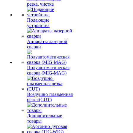
резка, чистка
Подающие
устройства
Аппараты лазерной
сварки
Полуавтоматическая
сварка (MIG-MAG)
Воздушно-плазменная
резка (CUT)
Дополнительные
товары