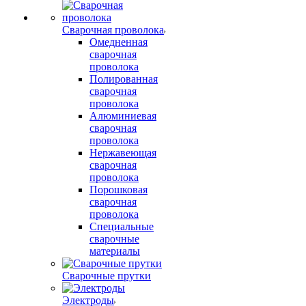
Сварочная проволока
Омедненная
сварочная
проволока
Полированная
сварочная
проволока
Алюминиевая
сварочная
проволока
Нержавеющая
сварочная
проволока
Порошковая
сварочная
проволока
Специальные
сварочные
материалы
Сварочные прутки
Электроды