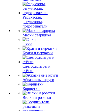
Редукторы,
регуляторы,
подогреватели
Маски сварщика
Очки
Краги и перчатки
Светофильтры и
стёкла
Абразивные круги
Корщетки
Вилки и розетки