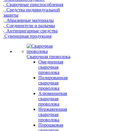
Сварочные приспособления
Средства индивидуальной
защиты
Абразивные материалы
Соединители и разъемы
Антипригарные средства
Сувенирная продукция
Сварочная проволока
Омедненная
сварочная
проволока
Полированная
сварочная
проволока
Алюминиевая
сварочная
проволока
Нержавеющая
сварочная
проволока
Порошковая
сварочная