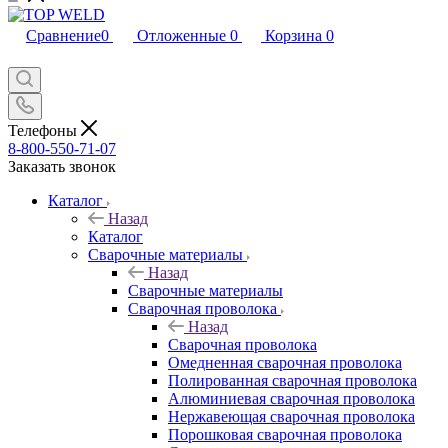
Сравнение
0
Отложенные
0
Корзина
0
Телефоны
8-800-550-71-07
Заказать звонок
Каталог
Назад
Каталог
Сварочные материалы
Назад
Сварочные материалы
Сварочная проволока
Назад
Сварочная проволока
Омедненная сварочная проволока
Полированная сварочная проволока
Алюминиевая сварочная проволока
Нержавеющая сварочная проволока
Порошковая сварочная проволока