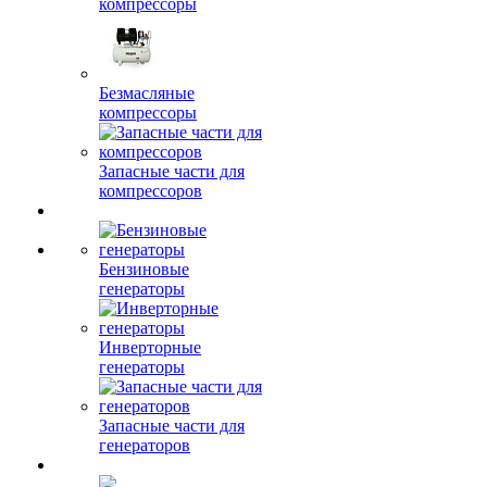
компрессоры
Безмасляные
компрессоры
Запасные части для
компрессоров
Бензиновые
генераторы
Инверторные
генераторы
Запасные части для
генераторов