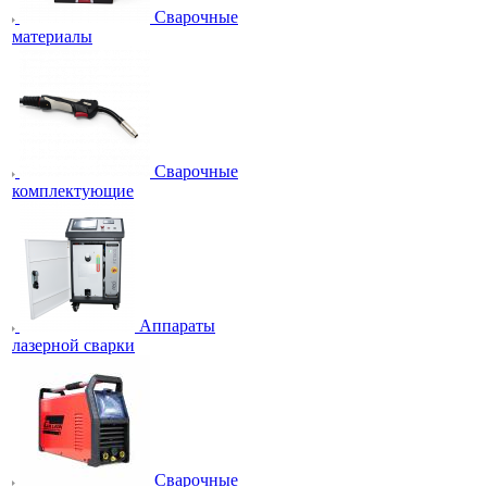
Сварочные
материалы
Сварочные
комплектующие
Аппараты
лазерной сварки
Сварочные