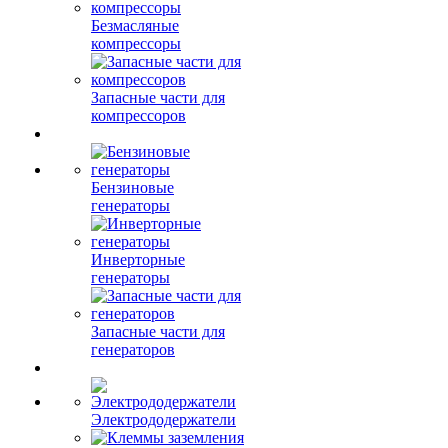
Безмасляные
компрессоры
Запасные части для
компрессоров
Бензиновые
генераторы
Инверторные
генераторы
Запасные части для
генераторов
Электрододержатели