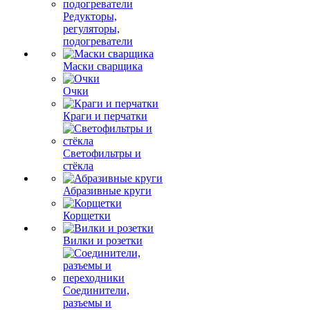
Редукторы,
регуляторы,
подогреватели
Маски сварщика
Очки
Краги и перчатки
Светофильтры и
стёкла
Абразивные круги
Корщетки
Вилки и розетки
Соединители,
разъемы и