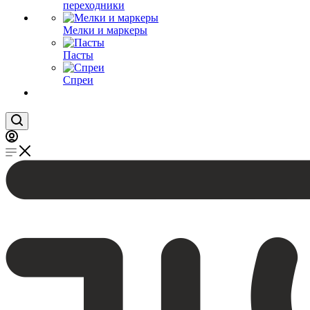
переходники
Мелки и маркеры
Пасты
Спреи