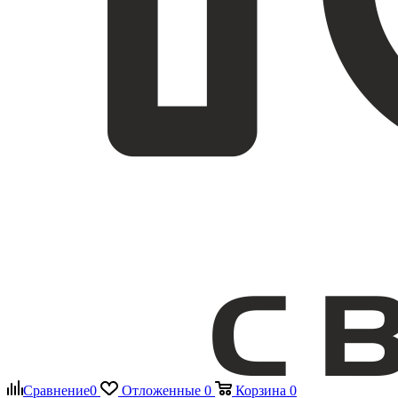
Сравнение
0
Отложенные
0
Корзина
0