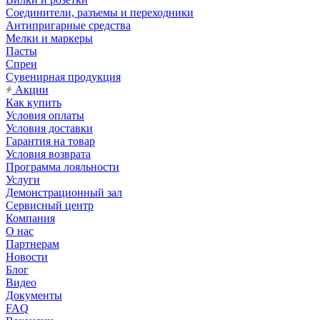
Соединители, разъемы и переходники
Антипригарные средства
Мелки и маркеры
Пасты
Спреи
Сувенирная продукция
Акции
Как купить
Условия оплаты
Условия доставки
Гарантия на товар
Условия возврата
Программа лояльности
Услуги
Демонстрационный зал
Сервисный центр
Компания
О нас
Партнерам
Новости
Блог
Видео
Документы
FAQ