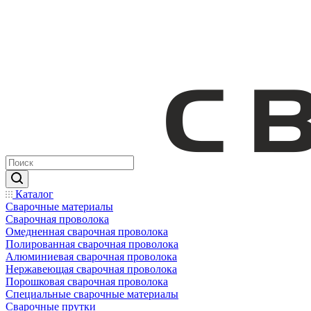
Каталог
Сварочные материалы
Сварочная проволока
Омедненная сварочная проволока
Полированная сварочная проволока
Алюминиевая сварочная проволока
Нержавеющая сварочная проволока
Порошковая сварочная проволока
Специальные сварочные материалы
Сварочные прутки