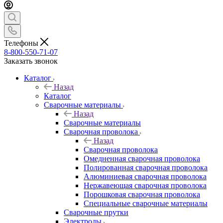
Телефоны
8-800-550-71-07
Заказать звонок
Каталог
Назад
Каталог
Сварочные материалы
Назад
Сварочные материалы
Сварочная проволока
Назад
Сварочная проволока
Омедненная сварочная проволока
Полированная сварочная проволока
Алюминиевая сварочная проволока
Нержавеющая сварочная проволока
Порошковая сварочная проволока
Специальные сварочные материалы
Сварочные прутки
Электроды