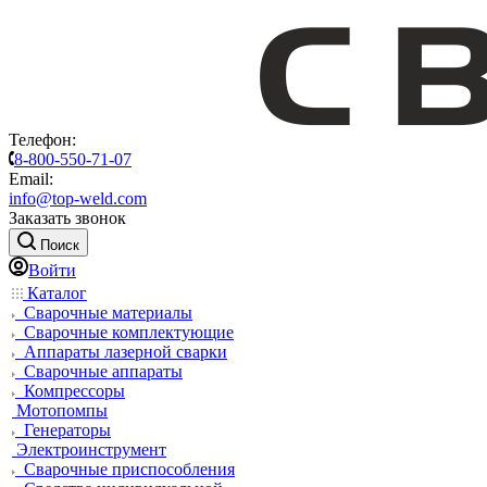
Телефон:
8-800-550-71-07
Email:
info@top-weld.com
Заказать звонок
Поиск
Войти
Каталог
Сварочные материалы
Сварочные комплектующие
Аппараты лазерной сварки
Сварочные аппараты
Компрессоры
Мотопомпы
Генераторы
Электроинструмент
Сварочные приспособления