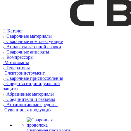
Каталог
Сварочные материалы
Сварочные комплектующие
Аппараты лазерной сварки
Сварочные аппараты
Компрессоры
Мотопомпы
Генераторы
Электроинструмент
Сварочные приспособления
Средства индивидуальной
защиты
Абразивные материалы
Соединители и разъемы
Антипригарные средства
Сувенирная продукция
Сварочная проволока