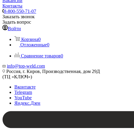
Вакансии
Контакты
8-800-550-71-07
Заказать звонок
Задать вопрос
Войти
Корзина
0
Отложенные
0
Сравнение товаров
0
info@top-weld.com
Россия, г. Киров, Производственная, дом 29Д
(ТЦ «КЛЮЧ»)
Вконтакте
Telegram
YouTube
Яндекс.Дзен