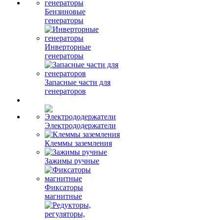
Бензиновые
генераторы
Инверторные
генераторы
Запасные части для
генераторов
Электрододержатели
Клеммы заземления
Зажимы ручные
Фиксаторы
магнитные