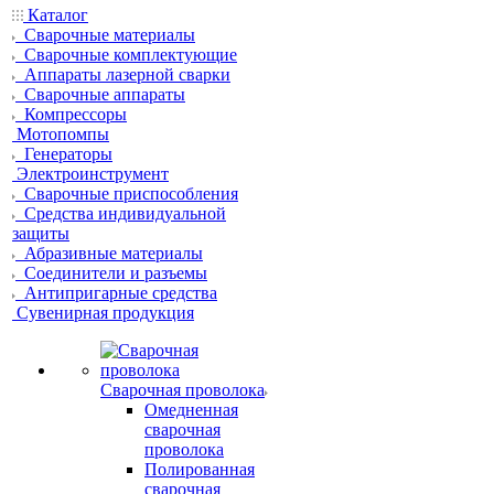
Каталог
Сварочные материалы
Сварочные комплектующие
Аппараты лазерной сварки
Сварочные аппараты
Компрессоры
Мотопомпы
Генераторы
Электроинструмент
Сварочные приспособления
Средства индивидуальной
защиты
Абразивные материалы
Соединители и разъемы
Антипригарные средства
Сувенирная продукция
Сварочная проволока
Омедненная
сварочная
проволока
Полированная
сварочная