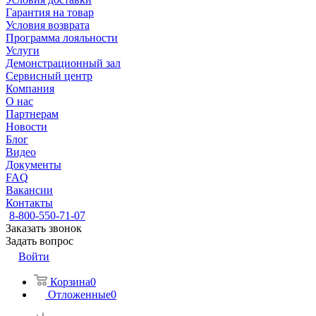
Гарантия на товар
Условия возврата
Программа лояльности
Услуги
Демонстрационный зал
Сервисный центр
Компания
О нас
Партнерам
Новости
Блог
Видео
Документы
FAQ
Вакансии
Контакты
8-800-550-71-07
Заказать звонок
Задать вопрос
Войти
Корзина
0
Отложенные
0