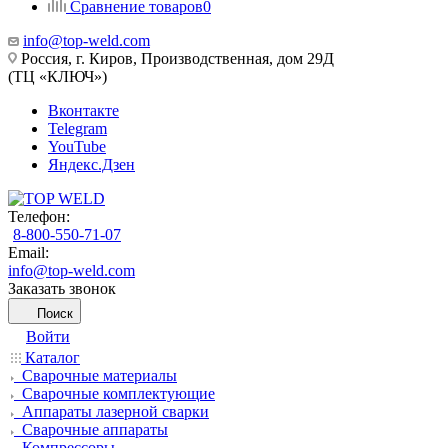
Сравнение товаров
0
info@top-weld.com
Россия, г. Киров, Производственная, дом 29Д
(ТЦ «КЛЮЧ»)
Вконтакте
Telegram
YouTube
Яндекс.Дзен
Телефон:
8-800-550-71-07
Email:
info@top-weld.com
Заказать звонок
Поиск
Войти
Каталог
Сварочные материалы
Сварочные комплектующие
Аппараты лазерной сварки
Сварочные аппараты
Компрессоры