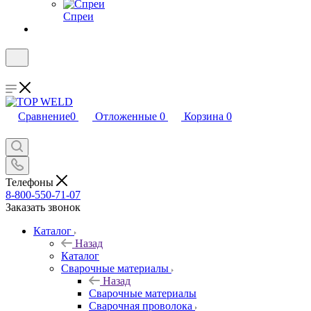
Спреи
Сравнение
0
Отложенные
0
Корзина
0
Телефоны
8-800-550-71-07
Заказать звонок
Каталог
Назад
Каталог
Сварочные материалы
Назад
Сварочные материалы
Сварочная проволока