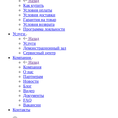
Назад
Как купить
Условия оплаты
Условия доставки
Гарантия на товар
Условия возврата
Программа лояльности
Услуги
Назад
Услуги
Демонстрационный зал
Сервисный центр
Компания
Назад
Компания
О нас
Партнерам
Новости
Блог
Видео
Документы
FAQ
Вакансии
Контакты