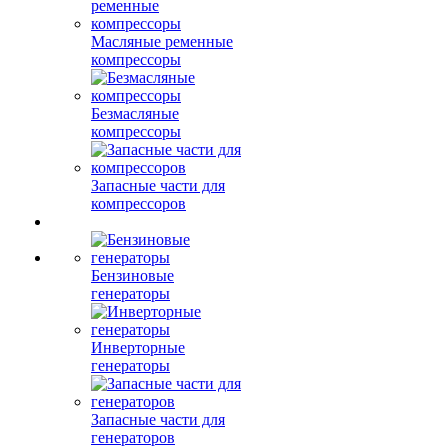
Масляные ременные
компрессоры
Безмасляные
компрессоры
Запасные части для
компрессоров
Бензиновые
генераторы
Инверторные
генераторы
Запасные части для
генераторов