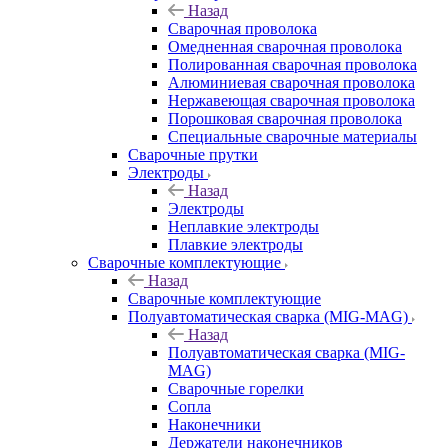
Назад
Сварочная проволока
Омедненная сварочная проволока
Полированная сварочная проволока
Алюминиевая сварочная проволока
Нержавеющая сварочная проволока
Порошковая сварочная проволока
Специальные сварочные материалы
Сварочные прутки
Электроды
Назад
Электроды
Неплавкие электроды
Плавкие электроды
Сварочные комплектующие
Назад
Сварочные комплектующие
Полуавтоматическая сварка (MIG-MAG)
Назад
Полуавтоматическая сварка (MIG-
MAG)
Сварочные горелки
Сопла
Наконечники
Держатели наконечников