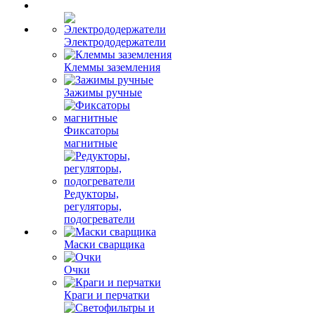
Электрододержатели
Клеммы заземления
Зажимы ручные
Фиксаторы
магнитные
Редукторы,
регуляторы,
подогреватели
Маски сварщика
Очки
Краги и перчатки