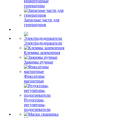
Инверторные
генераторы
Запасные части для
генераторов
Электрододержатели
Клеммы заземления
Зажимы ручные
Фиксаторы
магнитные
Редукторы,
регуляторы,
подогреватели