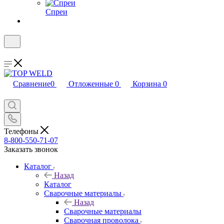
Спреи
Сравнение
0
Отложенные
0
Корзина
0
Телефоны
8-800-550-71-07
Заказать звонок
Каталог
Назад
Каталог
Сварочные материалы
Назад
Сварочные материалы
Сварочная проволока