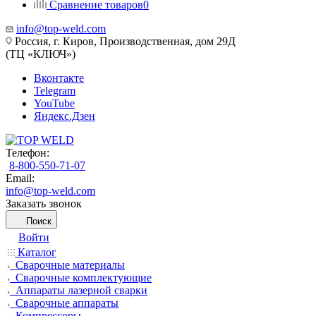
Сравнение товаров
0
info@top-weld.com
Россия, г. Киров, Производственная, дом 29Д
(ТЦ «КЛЮЧ»)
Вконтакте
Telegram
YouTube
Яндекс.Дзен
Телефон:
8-800-550-71-07
Email:
info@top-weld.com
Заказать звонок
Поиск
Войти
Каталог
Сварочные материалы
Сварочные комплектующие
Аппараты лазерной сварки
Сварочные аппараты
Компрессоры