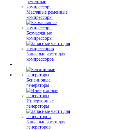
Масляные ременные
компрессоры
Безмасляные
компрессоры
Запасные части для
компрессоров
Бензиновые
генераторы
Инверторные
генераторы
Запасные части для
генераторов