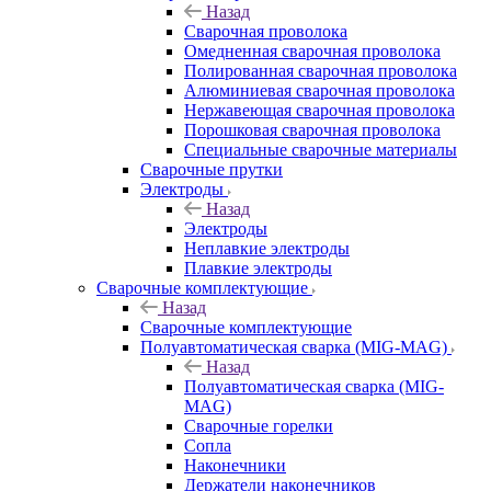
Назад
Сварочная проволока
Омедненная сварочная проволока
Полированная сварочная проволока
Алюминиевая сварочная проволока
Нержавеющая сварочная проволока
Порошковая сварочная проволока
Специальные сварочные материалы
Сварочные прутки
Электроды
Назад
Электроды
Неплавкие электроды
Плавкие электроды
Сварочные комплектующие
Назад
Сварочные комплектующие
Полуавтоматическая сварка (MIG-MAG)
Назад
Полуавтоматическая сварка (MIG-
MAG)
Сварочные горелки
Сопла
Наконечники
Держатели наконечников