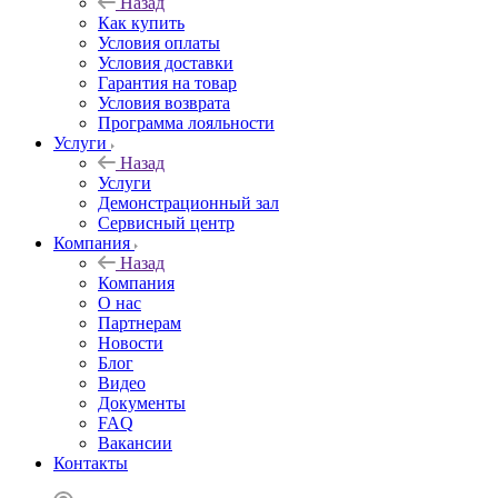
Назад
Как купить
Условия оплаты
Условия доставки
Гарантия на товар
Условия возврата
Программа лояльности
Услуги
Назад
Услуги
Демонстрационный зал
Сервисный центр
Компания
Назад
Компания
О нас
Партнерам
Новости
Блог
Видео
Документы
FAQ
Вакансии
Контакты