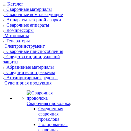
Каталог
Сварочные материалы
Сварочные комплектующие
Аппараты лазерной сварки
Сварочные аппараты
Компрессоры
Мотопомпы
Генераторы
Электроинструмент
Сварочные приспособления
Средства индивидуальной
защиты
Абразивные материалы
Соединители и разъемы
Антипригарные средства
Сувенирная продукция
Сварочная проволока
Омедненная
сварочная
проволока
Полированная
сварочная