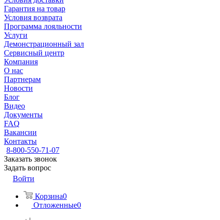
Гарантия на товар
Условия возврата
Программа лояльности
Услуги
Демонстрационный зал
Сервисный центр
Компания
О нас
Партнерам
Новости
Блог
Видео
Документы
FAQ
Вакансии
Контакты
8-800-550-71-07
Заказать звонок
Задать вопрос
Войти
Корзина
0
Отложенные
0