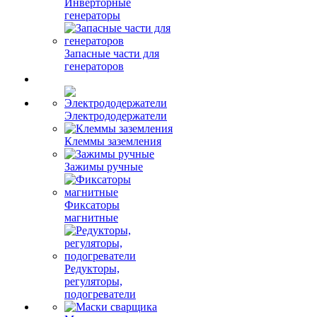
Инверторные
генераторы
Запасные части для
генераторов
Электрододержатели
Клеммы заземления
Зажимы ручные
Фиксаторы
магнитные
Редукторы,
регуляторы,
подогреватели