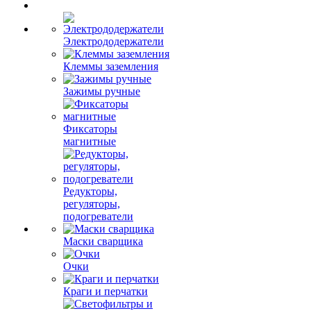
Электрододержатели
Клеммы заземления
Зажимы ручные
Фиксаторы
магнитные
Редукторы,
регуляторы,
подогреватели
Маски сварщика
Очки
Краги и перчатки